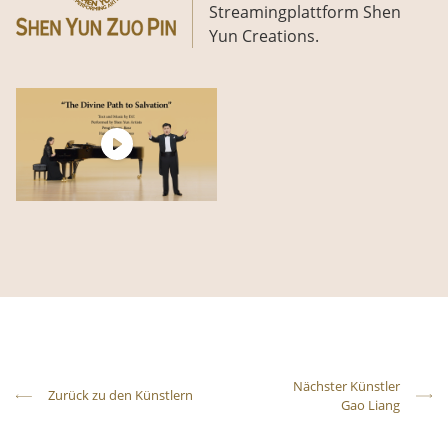
Streamingplattform Shen
Yun Creations.
Nächster Künstler
Zurück zu den Künstlern
Gao Liang