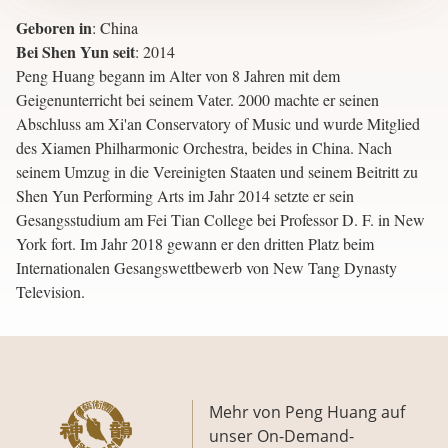
Geboren in
:
China
Bei Shen Yun seit
:
2014
Peng Huang begann im Alter von 8 Jahren mit dem
Geigenunterricht bei seinem Vater. 2000 machte er seinen
Abschluss am Xi'an Conservatory of Music und wurde Mitglied
des Xiamen Philharmonic Orchestra, beides in China. Nach
seinem Umzug in die Vereinigten Staaten und seinem Beitritt zu
Shen Yun Performing Arts im Jahr 2014 setzte er sein
Gesangsstudium am Fei Tian College bei Professor D. F. in New
York fort. Im Jahr 2018 gewann er den dritten Platz beim
Internationalen Gesangswettbewerb von New Tang Dynasty
Television.
Mehr von Peng Huang auf
unser On-Demand-