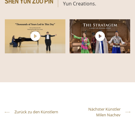
Yun Creations.
Nächster Künstler
Zurück zu den Künstlern
Milen Nachev