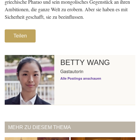
griechische Pharao und sein mongolisches Gegenstück an ihren
Ambitionen, die ganze Welt zu erobern. Aber sie haben es mit
Sicherheit geschafft, sie zu beeinflussen.
Teilen
BETTY WANG
Gastautorin
Alle Postings anschauen
MEHR ZU DIESEM THEMA