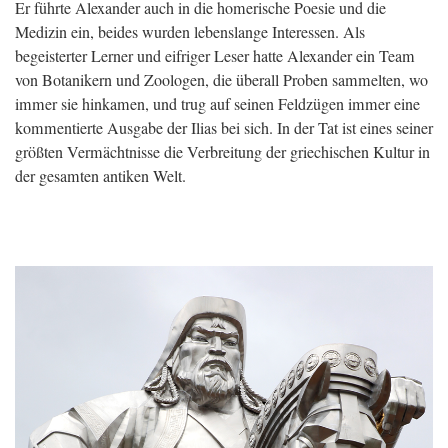
Er führte Alexander auch in die homerische Poesie und die
Medizin ein, beides wurden lebenslange Interessen. Als
begeisterter Lerner und eifriger Leser hatte Alexander ein Team
von Botanikern und Zoologen, die überall Proben sammelten, wo
immer sie hinkamen, und trug auf seinen Feldzügen immer eine
kommentierte Ausgabe der Ilias bei sich. In der Tat ist eines seiner
größten Vermächtnisse die Verbreitung der griechischen Kultur in
der gesamten antiken Welt.