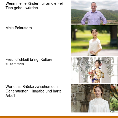
Wenn meine Kinder nur an die Fei
Tian gehen würden …
Mein Polarstern
Freundlichkeit bringt Kulturen
zusammen
Werte als Brücke zwischen den
Generationen: Hingabe und harte
Arbeit