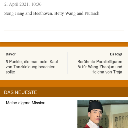
2. April 2021, 10:36
Song Jiang and Beethoven. Betty Wang and Plutarch.
Davor
Es folgt
5 Punkte, die man beim Kauf
Berühmte Parallelfiguren
von Tanzkleidung beachten
8/10: Wang Zhaojun und
sollte
Helena von Troja
DAS NEUESTE
Meine eigene Mission