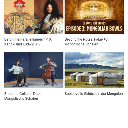
Berühmte Parallelfiguren 1/10:
Beyond the Notes, Folge #3:
Kangxi und Ludwig XIV.
Mongolische Schalen
Erhu und Cello im Duett –
Seelenvolle Schüsseln der Mongolen
Mongolische Schalen