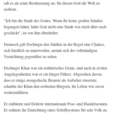
sah es als seine Bestimmung an, für diesen Gott die Welt zu
erobern.
"Ich bin die Strafe des Gottes. Wenn ihr keine großen Sünden
begangen hättet, hätte Gott nicht eine Strafe wie mich über euch
geschickt", ist von ihm überliefert.
Dennoch gab Dschingis den Städten in der Regel eine Chance,
sich friedlich zu unterwerfen, anstatt sich der vollständigen
Vernichtung gegenüber zu sehen.
Dschingis Khan war ein militärisches Genie, und auch in zivilen
Angelegenheiten war er ein kluger Führer. Abgesehen davon,
dass er einige mongolische Beamte als Aufseher einsetzte,
erlaubte der Khan den eroberten Bürgern, ihr Leben wie zuvor
weiterzuführen.
Er etablierte und förderte internationale Post- und Handelsrouten.
Er ordnete die Einrichtung eines Schriftsystems für sein Volk an.