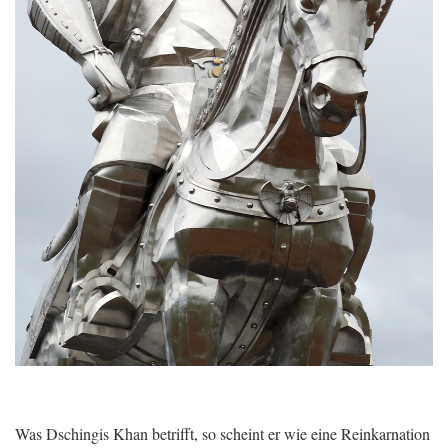
Was Dschingis Khan betrifft, so scheint er wie eine Reinkarnation