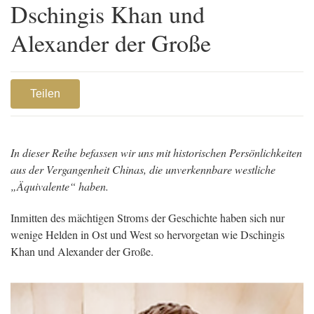
Dschingis Khan und
Alexander der Große
Teilen
In dieser Reihe befassen wir uns mit historischen Persönlichkeiten
aus der Vergangenheit Chinas, die unverkennbare westliche
„Äquivalente“ haben.
Inmitten des mächtigen Stroms der Geschichte haben sich nur
wenige Helden in Ost und West so hervorgetan wie Dschingis
Khan und Alexander der Große.