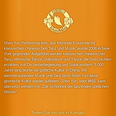
Shen Yun Performing Arts, das führende Ensemble für
klassischen chinesischen Tanz und Musik, wurde 2006 in New
York gegründet. Aufgeführt werden klassischer chinesischer
Tanz, ethnische Tänze, Volkstänze und Tänze, die Geschichten
erzählen, mit Orchesterbegleitung und Solokünstlern. 5.000
Jahre lang blühte die göttliche Kultur in China. Mit
atemberaubender Musik und Tanz lässt Shen Yun diese
glorreiche Kultur wieder aufleben. Shen Yun, oder 神韻, kann
übersetzt werden mit: „Die Schönheit der tanzenden göttlichen
Wesen“.
Treten Sie mit uns in Kontakt: