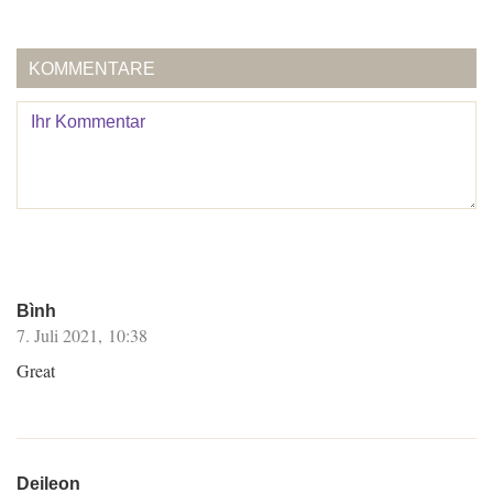
KOMMENTARE
Bình
7. Juli 2021, 10:38
Great
Deileon