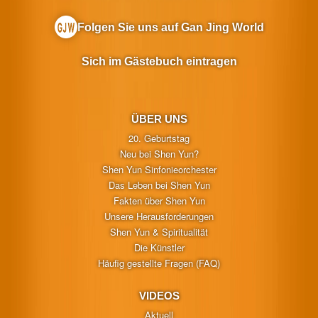
Folgen Sie uns auf Gan Jing World
Sich im Gästebuch eintragen
ÜBER UNS
20. Geburtstag
Neu bei Shen Yun?
Shen Yun Sinfonieorchester
Das Leben bei Shen Yun
Fakten über Shen Yun
Unsere Herausforderungen
Shen Yun & Spiritualität
Die Künstler
Häufig gestellte Fragen (FAQ)
VIDEOS
Aktuell