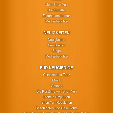
Über Shen Yun
Die Künstler
Zuschauerstimmen
Medienberichte
NEUIGKEITEN
Neuigkeiten
Neuigkeiten
Blogs
Medienberichte
FÜR NEUGIERIGE
Chinesischer Tanz
Musik
Gesang
Die Kostüme von Shen Yun
Digitale Projektion
Shen Yun-Requisiten
Geschichten und Geschichte