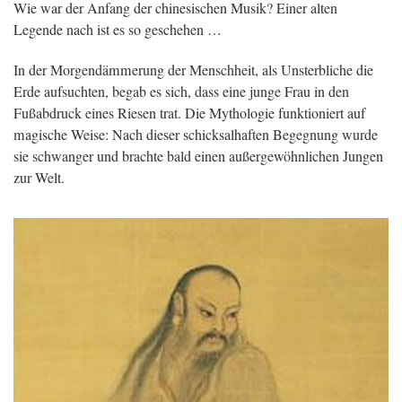
Wie war der Anfang der chinesischen Musik? Einer alten
Legende nach ist es so geschehen …
In der Morgendämmerung der Menschheit, als Unsterbliche die
Erde aufsuchten, begab es sich, dass eine junge Frau in den
Fußabdruck eines Riesen trat. Die Mythologie funktioniert auf
magische Weise: Nach dieser schicksalhaften Begegnung wurde
sie schwanger und brachte bald einen außergewöhnlichen Jungen
zur Welt.