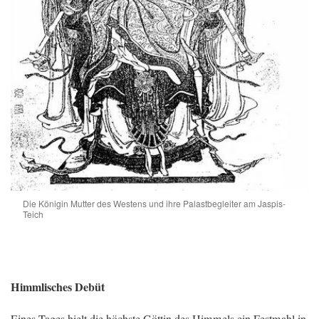
Die Königin Mutter des Westens und ihre Palastbegleiter am Jaspis-
Teich
Himmlisches Debüt