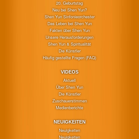
20. Geburtstag
Neu bei Shen Yun?
Shen Yun Sinfonieorchester
Das Leben bei Shen Yun
Fakten über Shen Yun
Unsere Herausforderungen
Shen Yun & Spiritualität
Die Künstler
Häufig gestellte Fragen (FAQ)
VIDEOS
Aktuell
Über Shen Yun
Die Künstler
Zuschauerstimmen
Medienberichte
NEUIGKEITEN
Neuigkeiten
Neuigkeiten