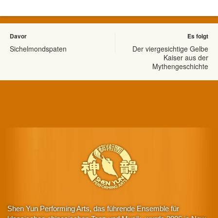
Davor
Es folgt
Sichelmondspaten
Der viergesichtige Gelbe
Kaiser aus der
Mythengeschichte
Shen Yun Performing Arts, das führende Ensemble für