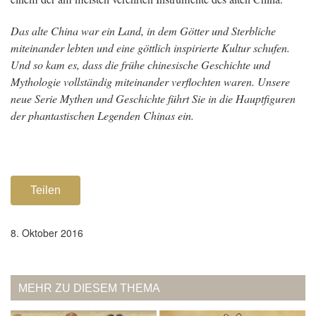
Das alte China war ein Land, in dem Götter und Sterbliche
miteinander lebten und eine göttlich inspirierte Kultur schufen.
Und so kam es, dass die frühe chinesische Geschichte und
Mythologie vollständig miteinander verflochten waren. Unsere
neue Serie Mythen und Geschichte führt Sie in die Hauptfiguren
der phantastischen Legenden Chinas ein.
Teilen
8. Oktober 2016
MEHR ZU DIESEM THEMA