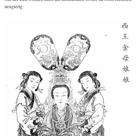
neugierig.