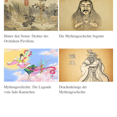
Hinter den Noten: Dichter des
Die Mythengeschichte beginnt
Orchideen-Pavillons
Mythengeschichte: Die Legende
Drachenkönige der
vom Jade-Kaninchen
Mythengeschichte