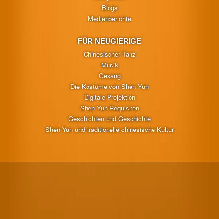
Blogs
Medienberichte
FÜR NEUGIERIGE
Chinesischer Tanz
Musik
Gesang
Die Kostüme von Shen Yun
Digitale Projektion
Shen Yun-Requisiten
Geschichten und Geschichte
Shen Yun und traditionelle chinesische Kultur