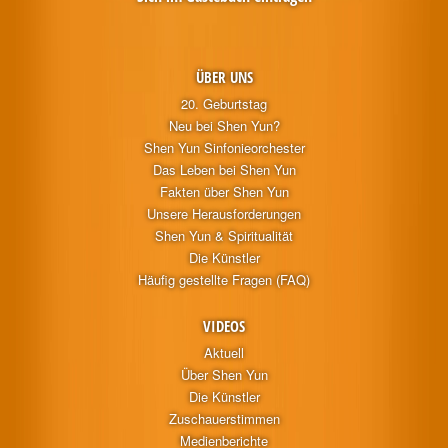
ÜBER UNS
20. Geburtstag
Neu bei Shen Yun?
Shen Yun Sinfonieorchester
Das Leben bei Shen Yun
Fakten über Shen Yun
Unsere Herausforderungen
Shen Yun & Spiritualität
Die Künstler
Häufig gestellte Fragen (FAQ)
VIDEOS
Aktuell
Über Shen Yun
Die Künstler
Zuschauerstimmen
Medienberichte