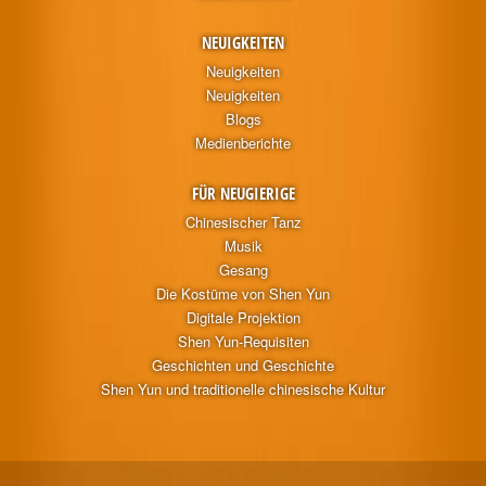
NEUIGKEITEN
Neuigkeiten
Neuigkeiten
Blogs
Medienberichte
FÜR NEUGIERIGE
Chinesischer Tanz
Musik
Gesang
Die Kostüme von Shen Yun
Digitale Projektion
Shen Yun-Requisiten
Geschichten und Geschichte
Shen Yun und traditionelle chinesische Kultur