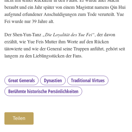
beraubt und ein Jahr später von einem Magistrat namens Qin Hui
aufgrund erfundener Anschuldigungen zum Tode verurteilt. Yue
Fei wurde nur 39 Jahre alt.
Der Shen-Yun-Tanz
„Die Loyalität des Yue Fei“
, der davon
erzählt, wie Yue Feis Mutter ihm Worte auf den Rücken
tätowierte und wie der General seine Truppen anführt, gehört seit
langem zu den Lieblingsstücken der Fans.
Great Generals
Dynastien
Traditional Virtues
Berühmte historische Persönlichkeiten
Teilen