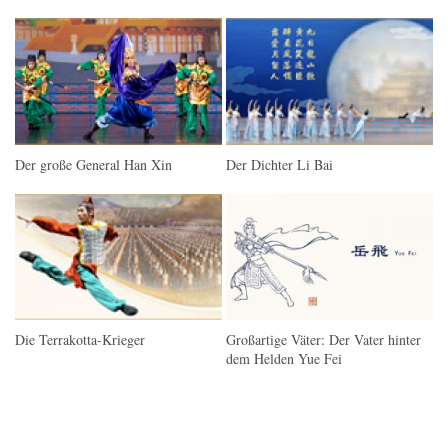
Der große General Han Xin
Der Dichter Li Bai
Die Terrakotta-Krieger
Großartige Väter: Der Vater hinter
dem Helden Yue Fei