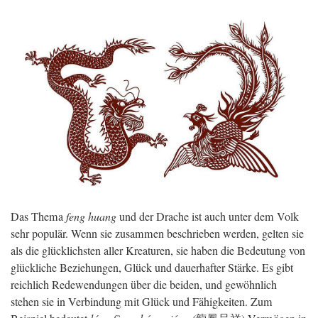
Das Thema
feng huang
und der Drache ist auch unter dem Volk
sehr populär. Wenn sie zusammen beschrieben werden, gelten sie
als die glücklichsten aller Kreaturen, sie haben die Bedeutung von
glückliche Beziehungen, Glück und dauerhafter Stärke. Es gibt
reichlich Redewendungen über die beiden, und gewöhnlich
stehen sie in Verbindung mit Glück und Fähigkeiten. Zum