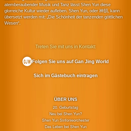
atemberaubender Musik und Tanz lässt Shen Yun diese
glorreiche Kultur wieder aufleben. Shen Yun, oder 神韻, kann
übersetzt werden mit: „Die Schönheit der tanzenden göttlichen
Wesen“.
Treten Sie mit uns in Kontakt:
Folgen Sie uns auf Gan Jing World
Sich im Gästebuch eintragen
ÜBER UNS
20. Geburtstag
Neu bei Shen Yun?
Shen Yun Sinfonieorchester
Das Leben bei Shen Yun