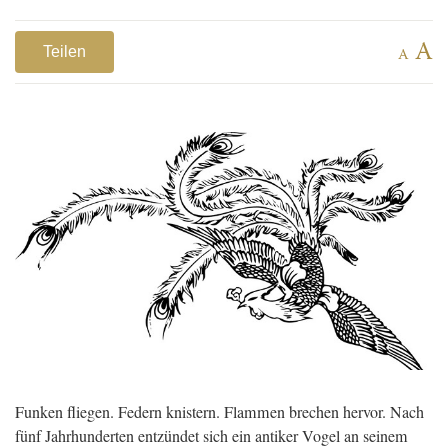
A
Teilen
A
Funken fliegen. Federn knistern. Flammen brechen hervor. Nach
fünf Jahrhunderten entzündet sich ein antiker Vogel an seinem