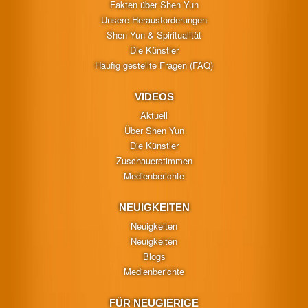
Fakten über Shen Yun
Unsere Herausforderungen
Shen Yun & Spiritualität
Die Künstler
Häufig gestellte Fragen (FAQ)
VIDEOS
Aktuell
Über Shen Yun
Die Künstler
Zuschauerstimmen
Medienberichte
NEUIGKEITEN
Neuigkeiten
Neuigkeiten
Blogs
Medienberichte
FÜR NEUGIERIGE