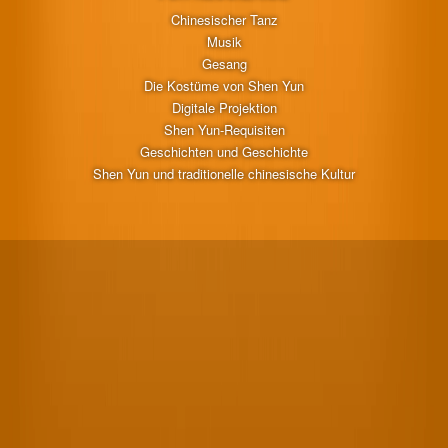
Chinesischer Tanz
Musik
Gesang
Die Kostüme von Shen Yun
Digitale Projektion
Shen Yun-Requisiten
Geschichten und Geschichte
Shen Yun und traditionelle chinesische Kultur