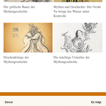
Der göttliche Bauer der
Mythen und Geschichte: Der Große
Mythengeschichte
Yu bringt das Wasser unter
Kontrolle
Drachenkönige der
Die mächtige Urmutter der
Mythengeschichte
Mythengeschichte
Davor
Es folgt