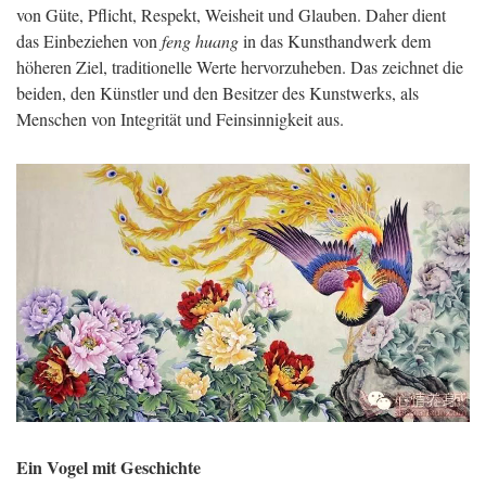
von Güte, Pflicht, Respekt, Weisheit und Glauben. Daher dient
das Einbeziehen von
feng huang
in das Kunsthandwerk dem
höheren Ziel, traditionelle Werte hervorzuheben. Das zeichnet die
beiden, den Künstler und den Besitzer des Kunstwerks, als
Menschen von Integrität und Feinsinnigkeit aus.
Ein Vogel mit Geschichte