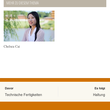
MEHR ZU DIESEM THEMA
Chelsea Cai
Davor
Es folgt
Technische Fertigkeiten
Haltung