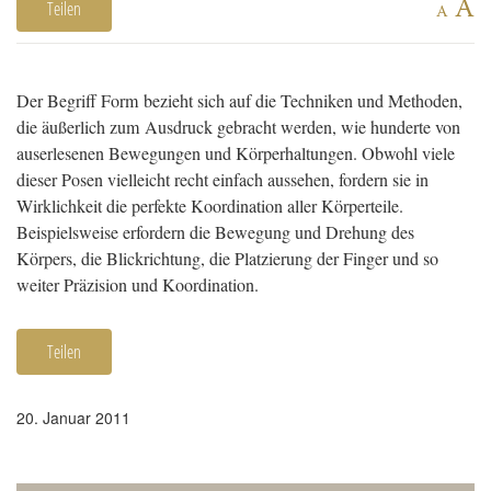
A
Teilen
A
Der Begriff Form bezieht sich auf die Techniken und Methoden,
die äußerlich zum Ausdruck gebracht werden, wie hunderte von
auserlesenen Bewegungen und Körperhaltungen. Obwohl viele
dieser Posen vielleicht recht einfach aussehen, fordern sie in
Wirklichkeit die perfekte Koordination aller Körperteile.
Beispielsweise erfordern die Bewegung und Drehung des
Körpers, die Blickrichtung, die Platzierung der Finger und so
weiter Präzision und Koordination.
Teilen
20. Januar 2011