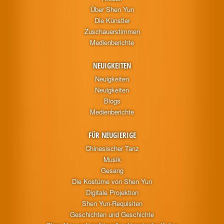
Über Shen Yun
Die Künstler
Zuschauerstimmen
Medienberichte
NEUIGKEITEN
Neuigkeiten
Neuigkeiten
Blogs
Medienberichte
FÜR NEUGIERIGE
Chinesischer Tanz
Musik
Gesang
Die Kostüme von Shen Yun
Digitale Projektion
Shen Yun-Requisiten
Geschichten und Geschichte