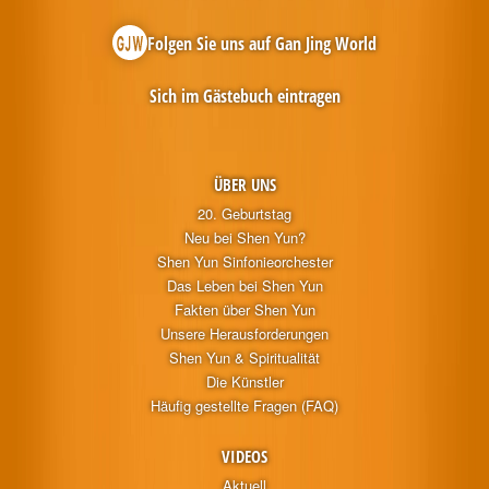
Folgen Sie uns auf Gan Jing World
Sich im Gästebuch eintragen
ÜBER UNS
20. Geburtstag
Neu bei Shen Yun?
Shen Yun Sinfonieorchester
Das Leben bei Shen Yun
Fakten über Shen Yun
Unsere Herausforderungen
Shen Yun & Spiritualität
Die Künstler
Häufig gestellte Fragen (FAQ)
VIDEOS
Aktuell