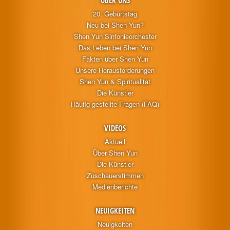
ÜBER UNS
20. Geburtstag
Neu bei Shen Yun?
Shen Yun Sinfonieorchester
Das Leben bei Shen Yun
Fakten über Shen Yun
Unsere Herausforderungen
Shen Yun & Spiritualität
Die Künstler
Häufig gestellte Fragen (FAQ)
VIDEOS
Aktuell
Über Shen Yun
Die Künstler
Zuschauerstimmen
Medienberichte
NEUIGKEITEN
Neuigkeiten