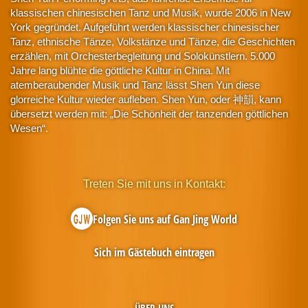
klassischen chinesischen Tanz und Musik, wurde 2006 in New
York gegründet. Aufgeführt werden klassischer chinesischer
Tanz, ethnische Tänze, Volkstänze und Tänze, die Geschichten
erzählen, mit Orchesterbegleitung und Solokünstlern. 5.000
Jahre lang blühte die göttliche Kultur in China. Mit
atemberaubender Musik und Tanz lässt Shen Yun diese
glorreiche Kultur wieder aufleben. Shen Yun, oder 神韻, kann
übersetzt werden mit: „Die Schönheit der tanzenden göttlichen
Wesen“.
Treten Sie mit uns in Kontakt:
Folgen Sie uns auf Gan Jing World
Sich im Gästebuch eintragen