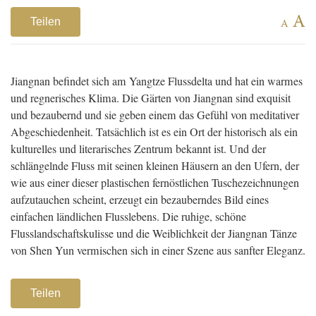
A
Teilen
A
Jiangnan befindet sich am Yangtze Flussdelta und hat ein warmes
und regnerisches Klima. Die Gärten von Jiangnan sind exquisit
und bezaubernd und sie geben einem das Gefühl von meditativer
Abgeschiedenheit. Tatsächlich ist es ein Ort der historisch als ein
kulturelles und literarisches Zentrum bekannt ist. Und der
schlängelnde Fluss mit seinen kleinen Häusern an den Ufern, der
wie aus einer dieser plastischen fernöstlichen Tuschezeichnungen
aufzutauchen scheint, erzeugt ein bezauberndes Bild eines
einfachen ländlichen Flusslebens. Die ruhige, schöne
Flusslandschaftskulisse und die Weiblichkeit der Jiangnan Tänze
von Shen Yun vermischen sich in einer Szene aus sanfter Eleganz.
Teilen