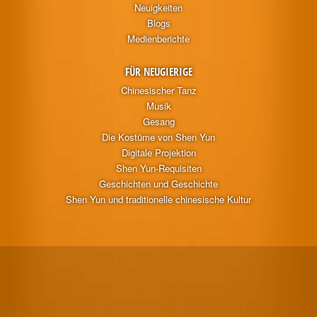
Neuigkeiten
Blogs
Medienberichte
FÜR NEUGIERIGE
Chinesischer Tanz
Musik
Gesang
Die Kostüme von Shen Yun
Digitale Projektion
Shen Yun-Requisiten
Geschichten und Geschichte
Shen Yun und traditionelle chinesische Kultur