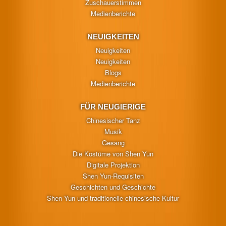
Zuschauerstimmen
Medienberichte
NEUIGKEITEN
Neuigkeiten
Neuigkeiten
Blogs
Medienberichte
FÜR NEUGIERIGE
Chinesischer Tanz
Musik
Gesang
Die Kostüme von Shen Yun
Digitale Projektion
Shen Yun-Requisiten
Geschichten und Geschichte
Shen Yun und traditionelle chinesische Kultur