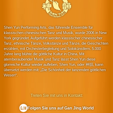
Shen Yun Performing Arts, das führende Ensemble für
klassischen chinesischen Tanz und Musik, wurde 2006 in New
York gegründet. Aufgeführt werden klassischer chinesischer
Tanz, ethnische Tänze, Volkstänze und Tänze, die Geschichten
erzählen, mit Orchesterbegleitung und Solokünstlern. 5.000
Jahre lang blühte die göttliche Kultur in China. Mit
atemberaubender Musik und Tanz lässt Shen Yun diese
glorreiche Kultur wieder aufleben. Shen Yun, oder 神韻, kann
übersetzt werden mit: „Die Schönheit der tanzenden göttlichen
Wesen“.
Treten Sie mit uns in Kontakt:
Folgen Sie uns auf Gan Jing World