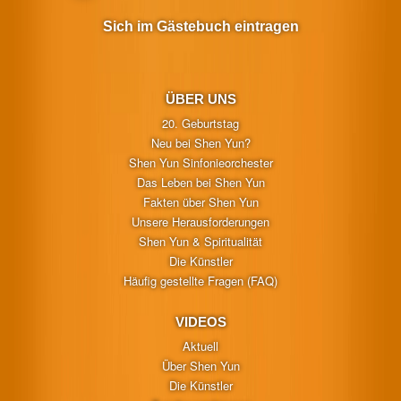
Sich im Gästebuch eintragen
ÜBER UNS
20. Geburtstag
Neu bei Shen Yun?
Shen Yun Sinfonieorchester
Das Leben bei Shen Yun
Fakten über Shen Yun
Unsere Herausforderungen
Shen Yun & Spiritualität
Die Künstler
Häufig gestellte Fragen (FAQ)
VIDEOS
Aktuell
Über Shen Yun
Die Künstler