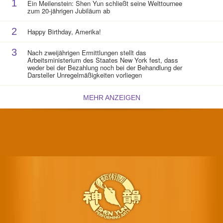
1
Ein Meilenstein: Shen Yun schließt seine Welttournee
zum 20-jährigen Jubiläum ab
2
Happy Birthday, Amerika!
3
Nach zweijährigen Ermittlungen stellt das
Arbeitsministerium des Staates New York fest, dass
weder bei der Bezahlung noch bei der Behandlung der
Darsteller Unregelmäßigkeiten vorliegen
MEHR ANZEIGEN