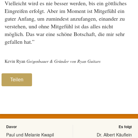
Vielleicht wird es nie besser werden, bis ein göttliches
Eingreifen erfolgt. Aber im Moment ist Mitgefühl ein
guter Anfang, um zumindest anzufangen, einander zu
verstehen, und ohne Mitgefühl ist das alles nicht
möglich. Das war eine schöne Botschaft, die mir sehr
gefallen hat.”
Kevin Ryan
Geigenbauer & Gründer von Ryan Guitars
Teilen
Davor
Es folgt
Paul und Melanie Kwapil
Dr. Albert Käuflein