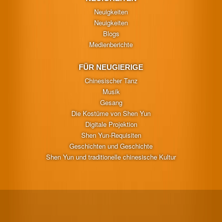
Neuigkeiten
Neuigkeiten
Blogs
Medienberichte
FÜR NEUGIERIGE
Chinesischer Tanz
Musik
Gesang
Die Kostüme von Shen Yun
Digitale Projektion
Shen Yun-Requisiten
Geschichten und Geschichte
Shen Yun und traditionelle chinesische Kultur