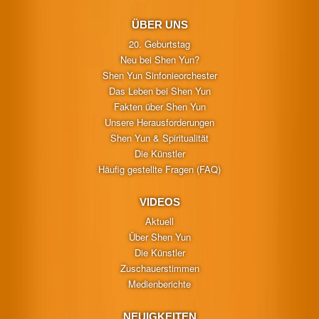
ÜBER UNS
20. Geburtstag
Neu bei Shen Yun?
Shen Yun Sinfonieorchester
Das Leben bei Shen Yun
Fakten über Shen Yun
Unsere Herausforderungen
Shen Yun & Spiritualität
Die Künstler
Häufig gestellte Fragen (FAQ)
VIDEOS
Aktuell
Über Shen Yun
Die Künstler
Zuschauerstimmen
Medienberichte
NEUIGKEITEN