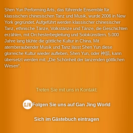
Shen Yun Performing Arts, das führende Ensemble für
klassischen chinesischen Tanz und Musik, wurde 2006 in New
York gegründet. Aufgeführt werden klassischer chinesischer
Tanz, ethnische Tänze, Volkstänze und Tänze, die Geschichten
erzählen, mit Orchesterbegleitung und Solokünstlern. 5.000
Jahre lang blühte die göttliche Kultur in China. Mit
atemberaubender Musik und Tanz lässt Shen Yun diese
glorreiche Kultur wieder aufleben. Shen Yun, oder 神韻, kann
übersetzt werden mit: „Die Schönheit der tanzenden göttlichen
Wesen“.
Treten Sie mit uns in Kontakt:
Folgen Sie uns auf Gan Jing World
Sich im Gästebuch eintragen