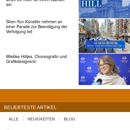
ein
Shen-Yun-Künstler nehmen an
einer Parade zur Beendigung der
Verfolgung teil
Wiebke Höljes, Choreografin und
Grafikdesignerin
BELIEBTESTE ARTIKEL
ALLE
NEUIGKEITEN
BLOG