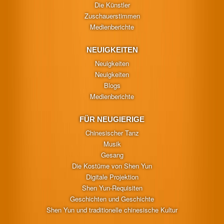
Die Künstler
Zuschauerstimmen
Medienberichte
NEUIGKEITEN
Neuigkeiten
Neuigkeiten
Blogs
Medienberichte
FÜR NEUGIERIGE
Chinesischer Tanz
Musik
Gesang
Die Kostüme von Shen Yun
Digitale Projektion
Shen Yun-Requisiten
Geschichten und Geschichte
Shen Yun und traditionelle chinesische Kultur