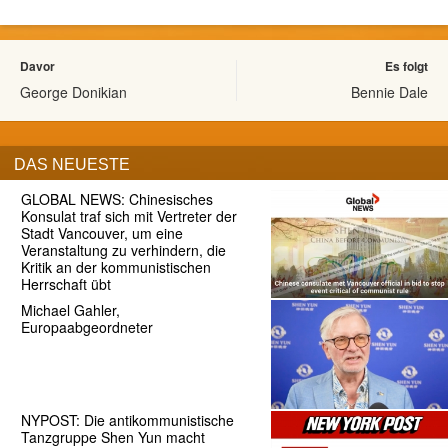
Davor
Es folgt
George Donikian
Bennie Dale
DAS NEUESTE
GLOBAL NEWS: Chinesisches
Konsulat traf sich mit Vertreter der
Stadt Vancouver, um eine
Veranstaltung zu verhindern, die
Kritik an der kommunistischen
Herrschaft übt
Michael Gahler,
Europaabgeordneter
NYPOST: Die antikommunistische
Tanzgruppe Shen Yun macht