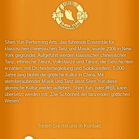
Shen Yun Performing Arts, das führende Ensemble für
klassischen chinesischen Tanz und Musik, wurde 2006 in New
York gegründet. Aufgeführt werden klassischer chinesischer
Tanz, ethnische Tänze, Volkstänze und Tänze, die Geschichten
erzählen, mit Orchesterbegleitung und Solokünstlern. 5.000
Jahre lang blühte die göttliche Kultur in China. Mit
atemberaubender Musik und Tanz lässt Shen Yun diese
glorreiche Kultur wieder aufleben. Shen Yun, oder 神韻, kann
übersetzt werden mit: „Die Schönheit der tanzenden göttlichen
Wesen“.
Treten Sie mit uns in Kontakt: