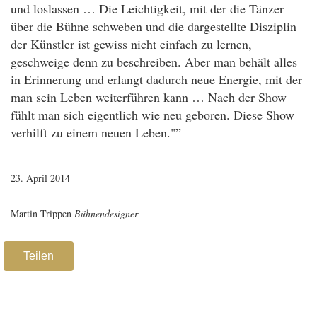
und loslassen … Die Leichtigkeit, mit der die Tänzer
über die Bühne schweben und die dargestellte Disziplin
der Künstler ist gewiss nicht einfach zu lernen,
geschweige denn zu beschreiben. Aber man behält alles
in Erinnerung und erlangt dadurch neue Energie, mit der
man sein Leben weiterführen kann … Nach der Show
fühlt man sich eigentlich wie neu geboren. Diese Show
verhilft zu einem neuen Leben."”
23. April 2014
Martin Trippen
Bühnendesigner
Teilen