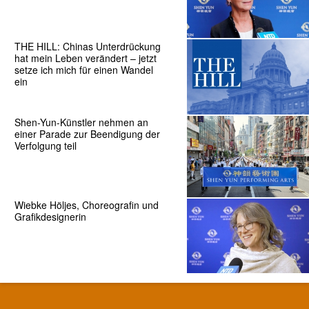
THE HILL: Chinas Unterdrückung
hat mein Leben verändert – jetzt
setze ich mich für einen Wandel
ein
Shen-Yun-Künstler nehmen an
einer Parade zur Beendigung der
Verfolgung teil
Wiebke Höljes, Choreografin und
Grafikdesignerin