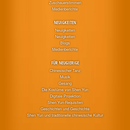
Zuschauerstimmen
Medienberichte
NEUIGKEITEN
Neuigkeiten
Neuigkeiten
Blogs
Medienberichte
FÜR NEUGIERIGE
Chinesischer Tanz
Musik
Gesang
Die Kostüme von Shen Yun
Digitale Projektion
Shen Yun-Requisiten
Geschichten und Geschichte
Shen Yun und traditionelle chinesische Kultur