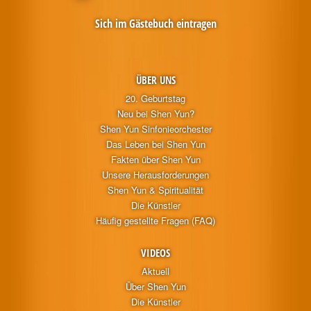
Sich im Gästebuch eintragen
ÜBER UNS
20. Geburtstag
Neu bei Shen Yun?
Shen Yun Sinfonieorchester
Das Leben bei Shen Yun
Fakten über Shen Yun
Unsere Herausforderungen
Shen Yun & Spiritualität
Die Künstler
Häufig gestellte Fragen (FAQ)
VIDEOS
Aktuell
Über Shen Yun
Die Künstler