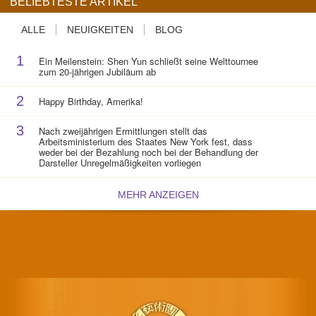
BELIEBTESTE ARTIKEL
ALLE
NEUIGKEITEN
BLOG
1
Ein Meilenstein: Shen Yun schließt seine Welttournee
zum 20-jährigen Jubiläum ab
2
Happy Birthday, Amerika!
3
Nach zweijährigen Ermittlungen stellt das
Arbeitsministerium des Staates New York fest, dass
weder bei der Bezahlung noch bei der Behandlung der
Darsteller Unregelmäßigkeiten vorliegen
MEHR ANZEIGEN