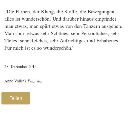
“Die Farben, der Klang, die Stoffe, die Bewegungen -
alles ist wunderschön. Und darüber hinaus empfindet
man etwas, man spürt etwas von den Tänzern ausgehen.
Man spürt etwas sehr Schönes, sehr Persönliches, sehr
Tiefes, sehr Reiches, sehr Aufrichtiges und Erhabenes.
Für mich ist es so wunderschön.”
28. Dezember 2015
Anne Vollink
Pianistin
Teilen