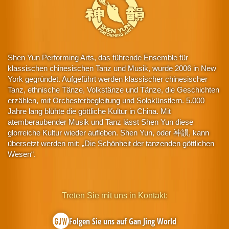
Shen Yun Performing Arts, das führende Ensemble für
klassischen chinesischen Tanz und Musik, wurde 2006 in New
York gegründet. Aufgeführt werden klassischer chinesischer
Tanz, ethnische Tänze, Volkstänze und Tänze, die Geschichten
erzählen, mit Orchesterbegleitung und Solokünstlern. 5.000
Jahre lang blühte die göttliche Kultur in China. Mit
atemberaubender Musik und Tanz lässt Shen Yun diese
glorreiche Kultur wieder aufleben. Shen Yun, oder 神韻, kann
übersetzt werden mit: „Die Schönheit der tanzenden göttlichen
Wesen“.
Treten Sie mit uns in Kontakt:
Folgen Sie uns auf Gan Jing World