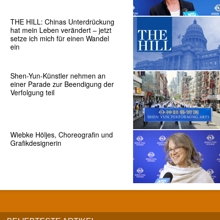
THE HILL: Chinas Unterdrückung
hat mein Leben verändert – jetzt
setze ich mich für einen Wandel
ein
Shen-Yun-Künstler nehmen an
einer Parade zur Beendigung der
Verfolgung teil
Wiebke Höljes, Choreografin und
Grafikdesignerin