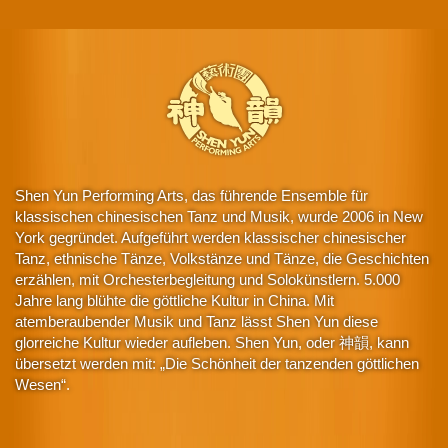
Shen Yun Performing Arts, das führende Ensemble für
klassischen chinesischen Tanz und Musik, wurde 2006 in New
York gegründet. Aufgeführt werden klassischer chinesischer
Tanz, ethnische Tänze, Volkstänze und Tänze, die Geschichten
erzählen, mit Orchesterbegleitung und Solokünstlern. 5.000
Jahre lang blühte die göttliche Kultur in China. Mit
atemberaubender Musik und Tanz lässt Shen Yun diese
glorreiche Kultur wieder aufleben. Shen Yun, oder 神韻, kann
übersetzt werden mit: „Die Schönheit der tanzenden göttlichen
Wesen“.