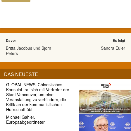
Davor
Es folgt
Britta Jacobus und Björn
Sandra Euler
Peters
DAS NEUESTE
GLOBAL NEWS: Chinesisches
Konsulat traf sich mit Vertreter der
Stadt Vancouver, um eine
Veranstaltung zu verhindern, die
Kritik an der kommunistischen
Herrschaft übt
Michael Gahler,
Europaabgeordneter