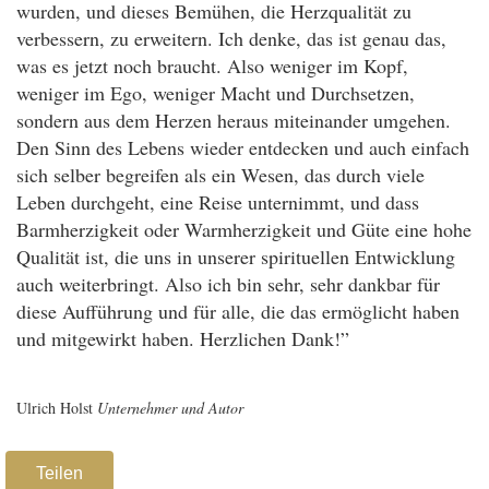
wurden, und dieses Bemühen, die Herzqualität zu
verbessern, zu erweitern. Ich denke, das ist genau das,
was es jetzt noch braucht. Also weniger im Kopf,
weniger im Ego, weniger Macht und Durchsetzen,
sondern aus dem Herzen heraus miteinander umgehen.
Den Sinn des Lebens wieder entdecken und auch einfach
sich selber begreifen als ein Wesen, das durch viele
Leben durchgeht, eine Reise unternimmt, und dass
Barmherzigkeit oder Warmherzigkeit und Güte eine hohe
Qualität ist, die uns in unserer spirituellen Entwicklung
auch weiterbringt. Also ich bin sehr, sehr dankbar für
diese Aufführung und für alle, die das ermöglicht haben
und mitgewirkt haben. Herzlichen Dank!”
Ulrich Holst
Unternehmer und Autor
Teilen