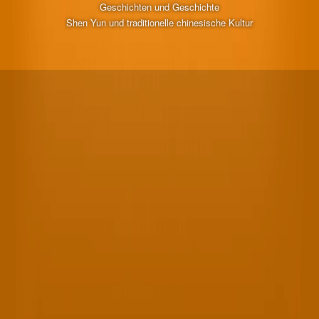
Geschichten und Geschichte
Shen Yun und traditionelle chinesische Kultur