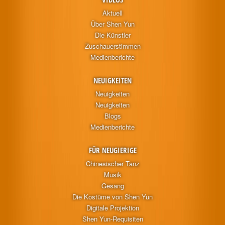
Aktuell
Über Shen Yun
Die Künstler
Zuschauerstimmen
Medienberichte
NEUIGKEITEN
Neuigkeiten
Neuigkeiten
Blogs
Medienberichte
FÜR NEUGIERIGE
Chinesischer Tanz
Musik
Gesang
Die Kostüme von Shen Yun
Digitale Projektion
Shen Yun-Requisiten