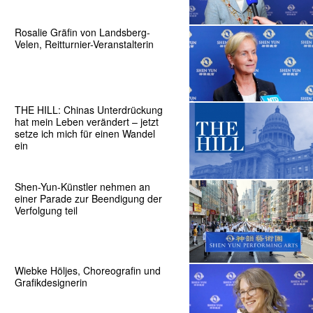
Rosalie Gräfin von Landsberg-
Velen, Reitturnier-Veranstalterin
THE HILL: Chinas Unterdrückung
hat mein Leben verändert – jetzt
setze ich mich für einen Wandel
ein
Shen-Yun-Künstler nehmen an
einer Parade zur Beendigung der
Verfolgung teil
Wiebke Höljes, Choreografin und
Grafikdesignerin