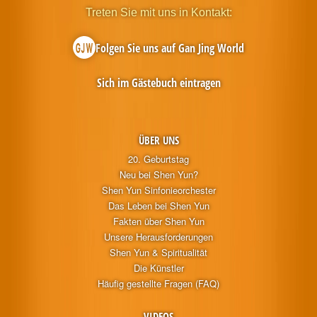
Treten Sie mit uns in Kontakt:
Folgen Sie uns auf Gan Jing World
Sich im Gästebuch eintragen
ÜBER UNS
20. Geburtstag
Neu bei Shen Yun?
Shen Yun Sinfonieorchester
Das Leben bei Shen Yun
Fakten über Shen Yun
Unsere Herausforderungen
Shen Yun & Spiritualität
Die Künstler
Häufig gestellte Fragen (FAQ)
VIDEOS