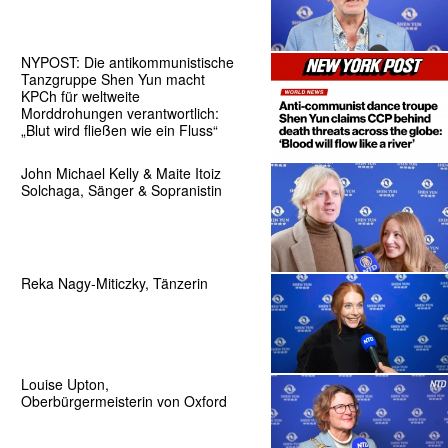
NYPOST: Die antikommunistische
Tanzgruppe Shen Yun macht
KPCh für weltweite
Morddrohungen verantwortlich:
„Blut wird fließen wie ein Fluss“
John Michael Kelly & Maite Itoiz
Solchaga, Sänger & Sopranistin
Reka Nagy-Miticzky, Tänzerin
Louise Upton,
Oberbürgermeisterin von Oxford