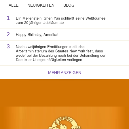
ALLE
NEUIGKEITEN
BLOG
1
Ein Meilenstein: Shen Yun schließt seine Welttournee
zum 20-jährigen Jubiläum ab
2
Happy Birthday, Amerika!
3
Nach zweijährigen Ermittlungen stellt das
Arbeitsministerium des Staates New York fest, dass
weder bei der Bezahlung noch bei der Behandlung der
Darsteller Unregelmäßigkeiten vorliegen
MEHR ANZEIGEN