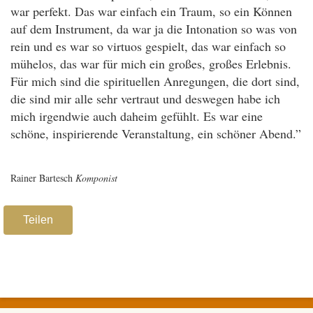
war perfekt. Das war einfach ein Traum, so ein Können
auf dem Instrument, da war ja die Intonation so was von
rein und es war so virtuos gespielt, das war einfach so
mühelos, das war für mich ein großes, großes Erlebnis.
Für mich sind die spirituellen Anregungen, die dort sind,
die sind mir alle sehr vertraut und deswegen habe ich
mich irgendwie auch daheim gefühlt. Es war eine
schöne, inspirierende Veranstaltung, ein schöner Abend.”
Rainer Bartesch
Komponist
Teilen