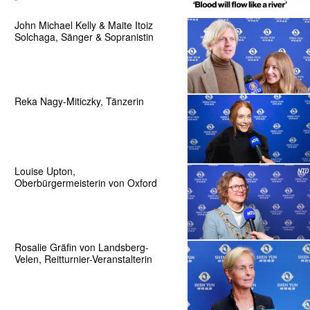
John Michael Kelly & Maite Itoiz
Solchaga, Sänger & Sopranistin
Reka Nagy-Miticzky, Tänzerin
Louise Upton,
Oberbürgermeisterin von Oxford
Rosalie Gräfin von Landsberg-
Velen, Reitturnier-Veranstalterin