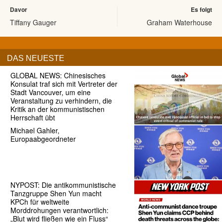
Davor
Es folgt
Tiffany Gauger
Graham Waterhouse
DAS NEUESTE
GLOBAL NEWS: Chinesisches
Konsulat traf sich mit Vertreter der
Stadt Vancouver, um eine
Veranstaltung zu verhindern, die
Kritik an der kommunistischen
Herrschaft übt
Michael Gahler,
Europaabgeordneter
NYPOST: Die antikommunistische
Tanzgruppe Shen Yun macht
KPCh für weltweite
Morddrohungen verantwortlich:
„Blut wird fließen wie ein Fluss“