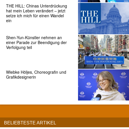
THE HILL: Chinas Unterdrückung
hat mein Leben verändert – jetzt
setze ich mich für einen Wandel
ein
Shen-Yun-Künstler nehmen an
einer Parade zur Beendigung der
Verfolgung teil
Wiebke Höljes, Choreografin und
Grafikdesignerin
BELIEBTESTE ARTIKEL