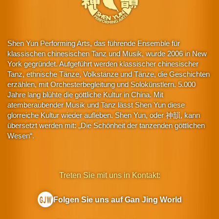
Shen Yun Performing Arts, das führende Ensemble für
klassischen chinesischen Tanz und Musik, wurde 2006 in New
York gegründet. Aufgeführt werden klassischer chinesischer
Tanz, ethnische Tänze, Volkstänze und Tänze, die Geschichten
erzählen, mit Orchesterbegleitung und Solokünstlern. 5.000
Jahre lang blühte die göttliche Kultur in China. Mit
atemberaubender Musik und Tanz lässt Shen Yun diese
glorreiche Kultur wieder aufleben. Shen Yun, oder 神韻, kann
übersetzt werden mit: „Die Schönheit der tanzenden göttlichen
Wesen“.
Treten Sie mit uns in Kontakt:
Folgen Sie uns auf Gan Jing World