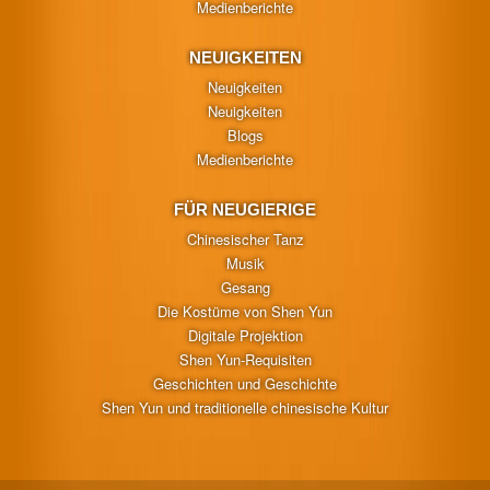
Medienberichte
NEUIGKEITEN
Neuigkeiten
Neuigkeiten
Blogs
Medienberichte
FÜR NEUGIERIGE
Chinesischer Tanz
Musik
Gesang
Die Kostüme von Shen Yun
Digitale Projektion
Shen Yun-Requisiten
Geschichten und Geschichte
Shen Yun und traditionelle chinesische Kultur