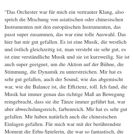
“Das Orchester war für mich ein vertrauter Klang, also
sprich die Mischung von asiatischen oder chinesischen
Instrumenten mit den europäischen Instrumenten, das
passt super zusammen, das war eine tolle Auswahl. Das
hier hat mir gut gefallen. Es ist eine Musik, die westlich
und östlich gleichzeitig ist, man versteht sie sehr gut, es
ist eine verständliche Musik und sie ist kurzweilig. Sie ist
auch super geeignet, um die Aktion auf der Bühne, die
Stimmung, die Dynamik zu unterstreichen. Mir hat es
sehr gut gefallen, auch der Sound, wie das abgemischt
war, wie die Balance ist, die Effizienz, toll. Ich fand, die
Musik hat immer genau das richtige Maß an Bewegung
reingebracht, dass sie die Tänze immer geführt hat, war
aber abwechslungsreich, farbenreich. Mir hat es sehr gut
gefallen. Mir haben natürlich auch die chinesischen
Einlagen gefallen. Für mich war mit der berührendste
Moment die Erhu-Spielerin, die war so fantastisch, die