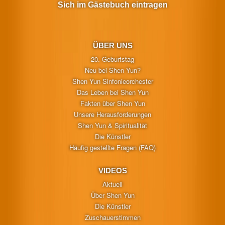
Sich im Gästebuch eintragen
ÜBER UNS
20. Geburtstag
Neu bei Shen Yun?
Shen Yun Sinfonieorchester
Das Leben bei Shen Yun
Fakten über Shen Yun
Unsere Herausforderungen
Shen Yun & Spiritualität
Die Künstler
Häufig gestellte Fragen (FAQ)
VIDEOS
Aktuell
Über Shen Yun
Die Künstler
Zuschauerstimmen