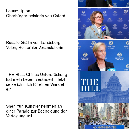
Louise Upton,
Oberbürgermeisterin von Oxford
Rosalie Gräfin von Landsberg-
Velen, Reitturnier-Veranstalterin
THE HILL: Chinas Unterdrückung
hat mein Leben verändert – jetzt
setze ich mich für einen Wandel
ein
Shen-Yun-Künstler nehmen an
einer Parade zur Beendigung der
Verfolgung teil