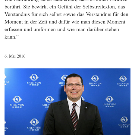
berührt. Sie bewirkt ein Gefühl der Selbstreflexion, das
Verständnis für sich selbst sowie das Verständnis für den
Moment in der Zeit und dafür wie man diesen Moment
erfassen und umformen und wie man darüber stehen
kann.”
6. Mai 2016