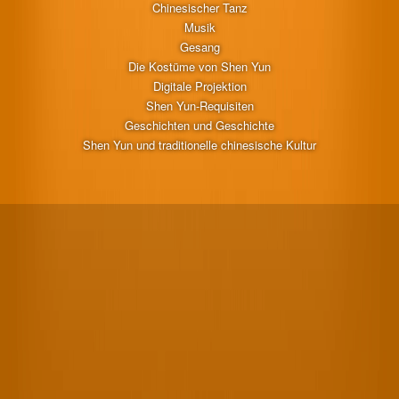
Chinesischer Tanz
Musik
Gesang
Die Kostüme von Shen Yun
Digitale Projektion
Shen Yun-Requisiten
Geschichten und Geschichte
Shen Yun und traditionelle chinesische Kultur