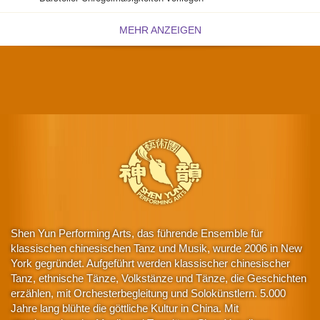
MEHR ANZEIGEN
Shen Yun Performing Arts, das führende Ensemble für
klassischen chinesischen Tanz und Musik, wurde 2006 in New
York gegründet. Aufgeführt werden klassischer chinesischer
Tanz, ethnische Tänze, Volkstänze und Tänze, die Geschichten
erzählen, mit Orchesterbegleitung und Solokünstlern. 5.000
Jahre lang blühte die göttliche Kultur in China. Mit