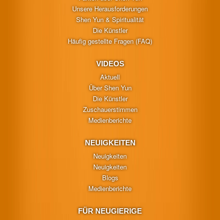
Unsere Herausforderungen
Shen Yun & Spiritualität
Die Künstler
Häufig gestellte Fragen (FAQ)
VIDEOS
Aktuell
Über Shen Yun
Die Künstler
Zuschauerstimmen
Medienberichte
NEUIGKEITEN
Neuigkeiten
Neuigkeiten
Blogs
Medienberichte
FÜR NEUGIERIGE