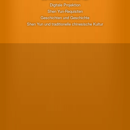
Digitale Projektion
Shen Yun-Requisiten
Geschichten und Geschichte
Shen Yun und traditionelle chinesische Kultur