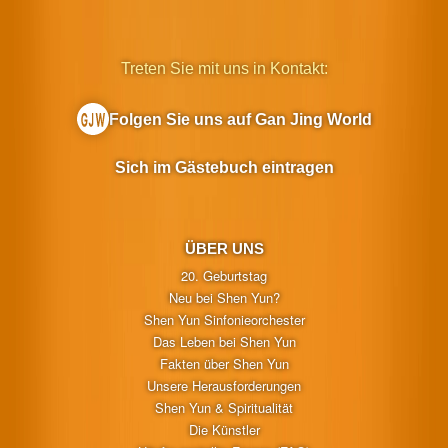
Treten Sie mit uns in Kontakt:
Folgen Sie uns auf Gan Jing World
Sich im Gästebuch eintragen
ÜBER UNS
20. Geburtstag
Neu bei Shen Yun?
Shen Yun Sinfonieorchester
Das Leben bei Shen Yun
Fakten über Shen Yun
Unsere Herausforderungen
Shen Yun & Spiritualität
Die Künstler