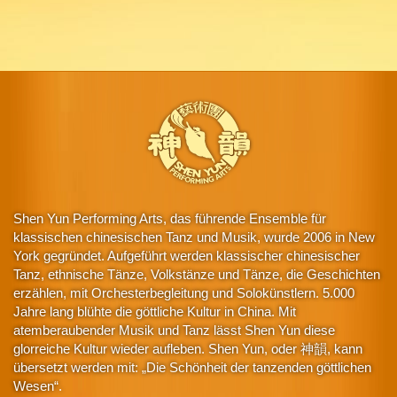
Shen Yun Performing Arts, das führende Ensemble für
klassischen chinesischen Tanz und Musik, wurde 2006 in New
York gegründet. Aufgeführt werden klassischer chinesischer
Tanz, ethnische Tänze, Volkstänze und Tänze, die Geschichten
erzählen, mit Orchesterbegleitung und Solokünstlern. 5.000
Jahre lang blühte die göttliche Kultur in China. Mit
atemberaubender Musik und Tanz lässt Shen Yun diese
glorreiche Kultur wieder aufleben. Shen Yun, oder 神韻, kann
übersetzt werden mit: „Die Schönheit der tanzenden göttlichen
Wesen“.