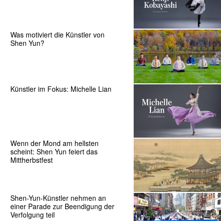
Was motiviert die Künstler von
Shen Yun?
Künstler im Fokus: Michelle Lian
Wenn der Mond am hellsten
scheint: Shen Yun feiert das
Mittherbstfest
Shen-Yun-Künstler nehmen an
einer Parade zur Beendigung der
Verfolgung teil