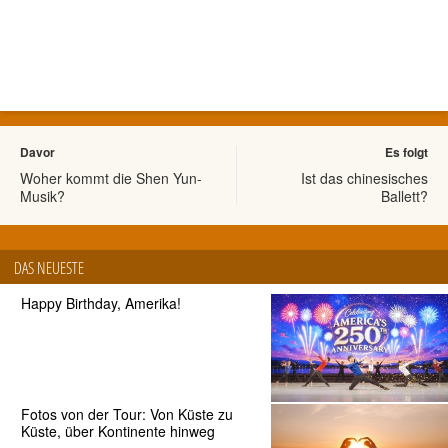
Davor
Es folgt
Woher kommt die Shen Yun-
Ist das chinesisches
Musik?
Ballett?
DAS NEUESTE
Happy Birthday, Amerika!
Fotos von der Tour: Von Küste zu
Küste, über Kontinente hinweg