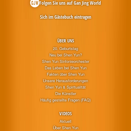
Folgen Sie uns auf Gan Jing World
Sich im Gästebuch eintragen
ÜBER UNS
20. Geburtstag
Neu bei Shen Yun?
Shen Yun Sinfonieorchester
Das Leben bei Shen Yun
Fakten über Shen Yun
Unsere Herausforderungen
Shen Yun & Spiritualität
Die Künstler
Häufig gestellte Fragen (FAQ)
VIDEOS
Aktuell
Über Shen Yun