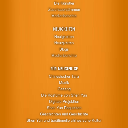
Die Künstler
Zuschauerstimmen
Medienberichte
NEUIGKEITEN
Neuigkeiten
Neuigkeiten
Blogs
Medienberichte
FÜR NEUGIERIGE
Chinesischer Tanz
Musik
Gesang
Die Kostüme von Shen Yun
Digitale Projektion
Shen Yun-Requisiten
Geschichten und Geschichte
Shen Yun und traditionelle chinesische Kultur