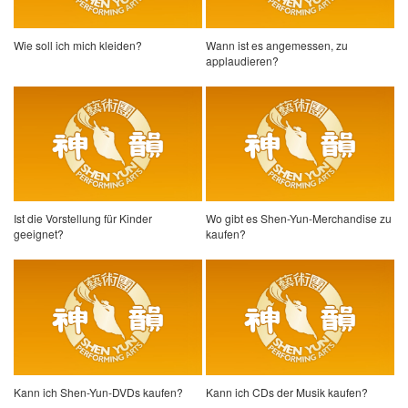
Wie soll ich mich kleiden?
Wann ist es angemessen, zu
applaudieren?
Ist die Vorstellung für Kinder
Wo gibt es Shen-Yun-Merchandise zu
geeignet?
kaufen?
Kann ich Shen-Yun-DVDs kaufen?
Kann ich CDs der Musik kaufen?