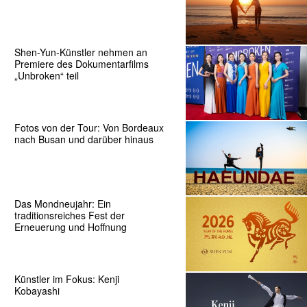
Shen-Yun-Künstler nehmen an
Premiere des Dokumentarfilms
„Unbroken“ teil
Fotos von der Tour: Von Bordeaux
nach Busan und darüber hinaus
Das Mondneujahr: Ein
traditionsreiches Fest der
Erneuerung und Hoffnung
Künstler im Fokus: Kenji
Kobayashi