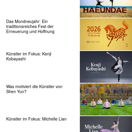
Das Mondneujahr: Ein
traditionsreiches Fest der
Erneuerung und Hoffnung
Künstler im Fokus: Kenji
Kobayashi
Was motiviert die Künstler von
Shen Yun?
Künstler im Fokus: Michelle Lian