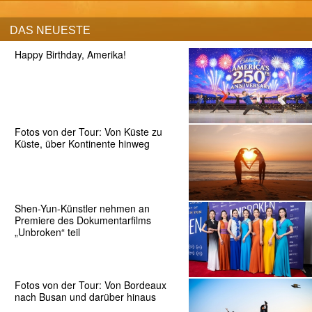
DAS NEUESTE
Happy Birthday, Amerika!
Fotos von der Tour: Von Küste zu
Küste, über Kontinente hinweg
Shen-Yun-Künstler nehmen an
Premiere des Dokumentarfilms
„Unbroken“ teil
Fotos von der Tour: Von Bordeaux
nach Busan und darüber hinaus