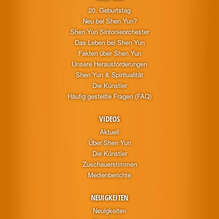
20. Geburtstag
Neu bei Shen Yun?
Shen Yun Sinfonieorchester
Das Leben bei Shen Yun
Fakten über Shen Yun
Unsere Herausforderungen
Shen Yun & Spiritualität
Die Künstler
Häufig gestellte Fragen (FAQ)
VIDEOS
Aktuell
Über Shen Yun
Die Künstler
Zuschauerstimmen
Medienberichte
NEUIGKEITEN
Neuigkeiten