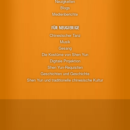
Neuigkeiten
Blogs
Medienberichte
FÜR NEUGIERIGE
Chinesischer Tanz
Musik
Gesang
Die Kostüme von Shen Yun
Digitale Projektion
Shen Yun-Requisiten
Geschichten und Geschichte
Shen Yun und traditionelle chinesische Kultur