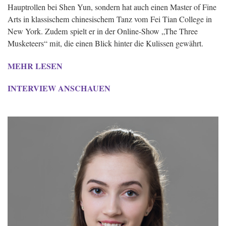
Hauptrollen bei Shen Yun, sondern hat auch einen Master of Fine
Arts in klassischem chinesischem Tanz vom Fei Tian College in
New York. Zudem spielt er in der Online-Show „The Three
Musketeers“ mit, die einen Blick hinter die Kulissen gewährt.
MEHR LESEN
INTERVIEW ANSCHAUEN