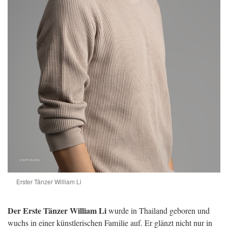
Erster Tänzer William Li
Der Erste Tänzer William Li
wurde in Thailand geboren und
wuchs in einer künstlerischen Familie auf. Er glänzt nicht nur in