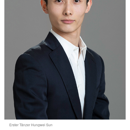
Erster Tänzer Hungwei Sun