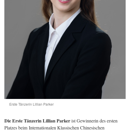
Erste Tänzerin Lillian Parker
Die Erste Tänzerin Lillian Parker
ist Gewinnerin des ersten
Platzes beim Internationalen Klassischen Chinesischen