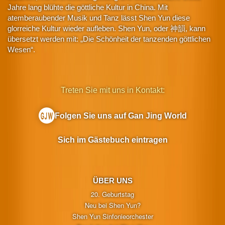
Jahre lang blühte die göttliche Kultur in China. Mit
atemberaubender Musik und Tanz lässt Shen Yun diese
glorreiche Kultur wieder aufleben. Shen Yun, oder 神韻, kann
übersetzt werden mit: „Die Schönheit der tanzenden göttlichen
Wesen“.
Treten Sie mit uns in Kontakt:
Folgen Sie uns auf Gan Jing World
Sich im Gästebuch eintragen
ÜBER UNS
20. Geburtstag
Neu bei Shen Yun?
Shen Yun Sinfonieorchester