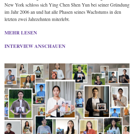
New York schloss sich Ying Chen Shen Yun bei seiner Gründung
im Jahr 2006 an und hat alle Phasen seines Wachstums in den
letzten zwei Jahrzehnten miterlebt.
MEHR LESEN
INTERVIEW ANSCHAUEN