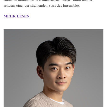
seitdem einer der strahlenden Stars des Ensembles.
MEHR LESEN