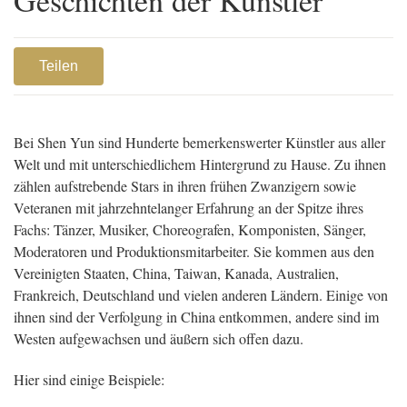
Teilen
Bei Shen Yun sind Hunderte bemerkenswerter Künstler aus aller
Welt und mit unterschiedlichem Hintergrund zu Hause. Zu ihnen
zählen aufstrebende Stars in ihren frühen Zwanzigern sowie
Veteranen mit jahrzehntelanger Erfahrung an der Spitze ihres
Fachs: Tänzer, Musiker, Choreografen, Komponisten, Sänger,
Moderatoren und Produktionsmitarbeiter. Sie kommen aus den
Vereinigten Staaten, China, Taiwan, Kanada, Australien,
Frankreich, Deutschland und vielen anderen Ländern. Einige von
ihnen sind der Verfolgung in China entkommen, andere sind im
Westen aufgewachsen und äußern sich offen dazu.
Hier sind einige Beispiele: