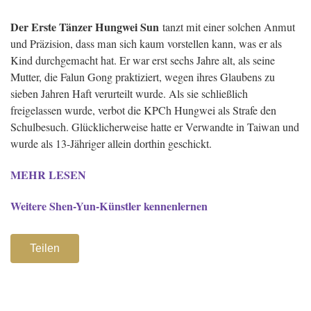
Der Erste Tänzer Hungwei Sun
tanzt mit einer solchen Anmut
und Präzision, dass man sich kaum vorstellen kann, was er als
Kind durchgemacht hat. Er war erst sechs Jahre alt, als seine
Mutter, die Falun Gong praktiziert, wegen ihres Glaubens zu
sieben Jahren Haft verurteilt wurde. Als sie schließlich
freigelassen wurde, verbot die KPCh Hungwei als Strafe den
Schulbesuch. Glücklicherweise hatte er Verwandte in Taiwan und
wurde als 13-Jähriger allein dorthin geschickt.
MEHR LESEN
Weitere Shen-Yun-Künstler kennenlernen
Teilen