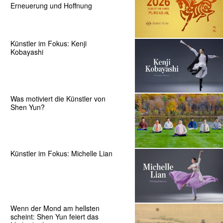
Erneuerung und Hoffnung
Künstler im Fokus: Kenji
Kobayashi
Was motiviert die Künstler von
Shen Yun?
Künstler im Fokus: Michelle Lian
Wenn der Mond am hellsten
scheint: Shen Yun feiert das