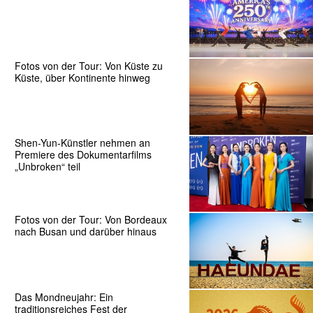
Fotos von der Tour: Von Küste zu
Küste, über Kontinente hinweg
Shen-Yun-Künstler nehmen an
Premiere des Dokumentarfilms
„Unbroken“ teil
Fotos von der Tour: Von Bordeaux
nach Busan und darüber hinaus
Das Mondneujahr: Ein
traditionsreiches Fest der