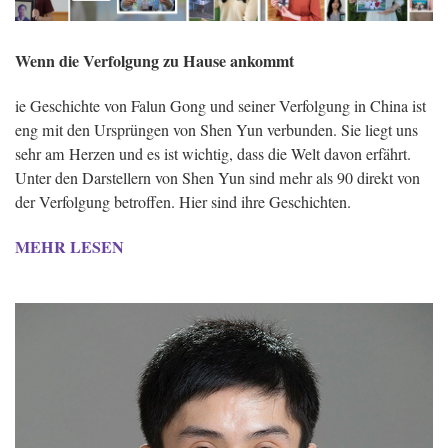
Wenn die Verfolgung zu Hause ankommt
ie Geschichte von Falun Gong und seiner Verfolgung in China ist
eng mit den Ursprüngen von Shen Yun verbunden. Sie liegt uns
sehr am Herzen und es ist wichtig, dass die Welt davon erfährt.
Unter den Darstellern von Shen Yun sind mehr als 90 direkt von
der Verfolgung betroffen. Hier sind ihre Geschichten.
MEHR LESEN