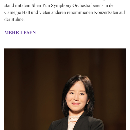
stand mit dem Shen Yun Symphony Orchestra bereits in der
Carnegie Hall und vielen anderen renommierten Konzertsälen auf
der Bühne.
MEHR LESEN