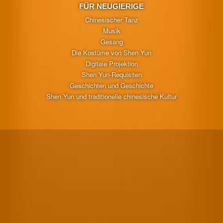
FÜR NEUGIERIGE
Chinesischer Tanz
Musik
Gesang
Die Kostüme von Shen Yun
Digitale Projektion
Shen Yun-Requisiten
Geschichten und Geschichte
Shen Yun und traditionelle chinesische Kultur