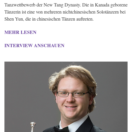
Tanzwettbewerb der New Tang Dynasty. Die in Kanada geborene
Tänzerin ist eine von mehreren nichtchinesischen Solotänzern bei
Shen Yun, die in chinesischen Tänzen auftreten.
MEHR LESEN
INTERVIEW ANSCHAUEN