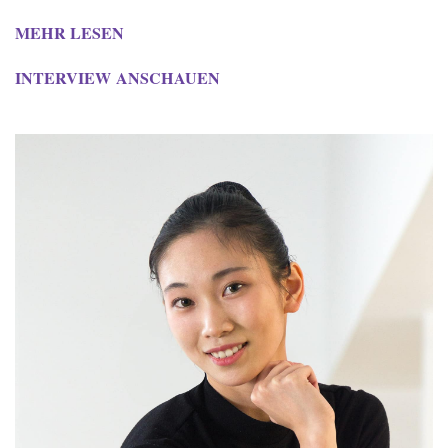
MEHR LESEN
INTERVIEW ANSCHAUEN