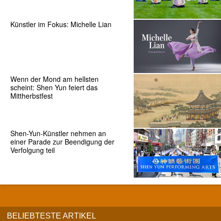
Künstler im Fokus: Michelle Lian
Wenn der Mond am hellsten
scheint: Shen Yun feiert das
Mittherbstfest
Shen-Yun-Künstler nehmen an
einer Parade zur Beendigung der
Verfolgung teil
BELIEBTESTE ARTIKEL