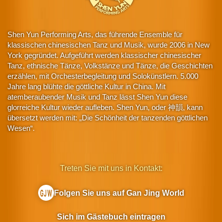
Shen Yun Performing Arts, das führende Ensemble für
klassischen chinesischen Tanz und Musik, wurde 2006 in New
York gegründet. Aufgeführt werden klassischer chinesischer
Tanz, ethnische Tänze, Volkstänze und Tänze, die Geschichten
erzählen, mit Orchesterbegleitung und Solokünstlern. 5.000
Jahre lang blühte die göttliche Kultur in China. Mit
atemberaubender Musik und Tanz lässt Shen Yun diese
glorreiche Kultur wieder aufleben. Shen Yun, oder 神韻, kann
übersetzt werden mit: „Die Schönheit der tanzenden göttlichen
Wesen“.
Treten Sie mit uns in Kontakt:
Folgen Sie uns auf Gan Jing World
Sich im Gästebuch eintragen