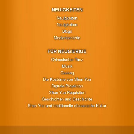
NEUIGKEITEN
Neuigkeiten
Neuigkeiten
Blogs
Medienberichte
FÜR NEUGIERIGE
Chinesischer Tanz
Musik
Gesang
Die Kostüme von Shen Yun
Digitale Projektion
Shen Yun-Requisiten
Geschichten und Geschichte
Shen Yun und traditionelle chinesische Kultur