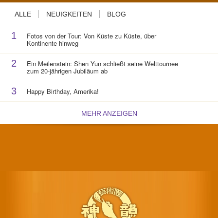
ALLE
NEUIGKEITEN
BLOG
1
Fotos von der Tour: Von Küste zu Küste, über
Kontinente hinweg
2
Ein Meilenstein: Shen Yun schließt seine Welttournee
zum 20-jährigen Jubiläum ab
3
Happy Birthday, Amerika!
MEHR ANZEIGEN