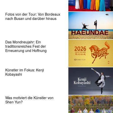
Fotos von der Tour: Von Bordeaux
nach Busan und darüber hinaus
Das Mondneujahr: Ein
traditionsreiches Fest der
Erneuerung und Hoffnung
Künstler im Fokus: Kenji
Kobayashi
Was motiviert die Künstler von
Shen Yun?