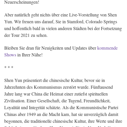
Neuerscheinungen!
Aber natürlich geht nichts über eine Live-Vorstellung von Shen
Yun. Wir freuen uns darauf, Sie in Stamford, Colorado Springs
und hoffentlich bald in vielen anderen Städten bei der Fortsetzung
der Tour 2021 zu sehen.
Bleiben Sie dran für Neuigkeiten und Updates über
kommende
Shows
in Ihrer Nähe!
* * *
Shen Yun präsentiert die chinesische Kultur, bevor sie in
Jahrzehnten des Kommunismus zerstört wurde. Fünftausend
Jahre lang war China die Heimat einer zutiefst spirituellen
Zivilisation. Einer Gesellschaft, die Tugend, Freundlichkeit,
Loyalität und Integrität schätzte. Als die Kommunistische Partei
Chinas aber 1949 an die Macht kam, hat sie unverzüglich damit
begonnen, die traditionelle chinesische Kultur, ihre Werte und ihre