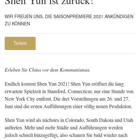
WIR FREUEN UNS, DIE SAISONPREMIERE 2021 ANKÜNDIGEN
ZU KÖNNEN
Teilen
Erleben Sie China vor dem Kommunismus.
Endlich kommt Shen Yun 2021! Shen Yun eröffnet die lang
erwartete Spielzeit in Stamford, Connecticut, nur eine Stunde von
New York City entfernt. Die drei Vorstellungen am 26. und 27.
Juni sind die ersten Aufführungen einer völlig neuen Produktion.
Shen Yun wird als nächstes in Colorado, South Dakota und Utah
auftreten. Mehr und mehr Städte und Aufführungen werden
jedoch schnell hinzugefügt, also schauen Sie bald wieder nach