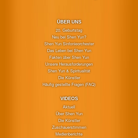
ÜBER UNS
20. Geburtstag
Neu bei Shen Yun?
Shen Yun Sinfonieorchester
Das Leben bei Shen Yun
Fakten über Shen Yun
Unsere Herausforderungen
Shen Yun & Spiritualität
Die Künstler
Häufig gestellte Fragen (FAQ)
VIDEOS
Aktuell
Über Shen Yun
Die Künstler
Zuschauerstimmen
Medienberichte