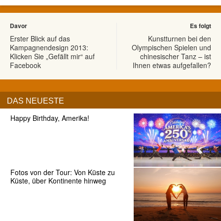
Davor
Es folgt
Erster Blick auf das
Kunstturnen bei den
Kampagnendesign 2013:
Olympischen Spielen und
Klicken Sie „Gefällt mir“ auf
chinesischer Tanz – ist
Facebook
Ihnen etwas aufgefallen?
DAS NEUESTE
Happy Birthday, Amerika!
Fotos von der Tour: Von Küste zu
Küste, über Kontinente hinweg