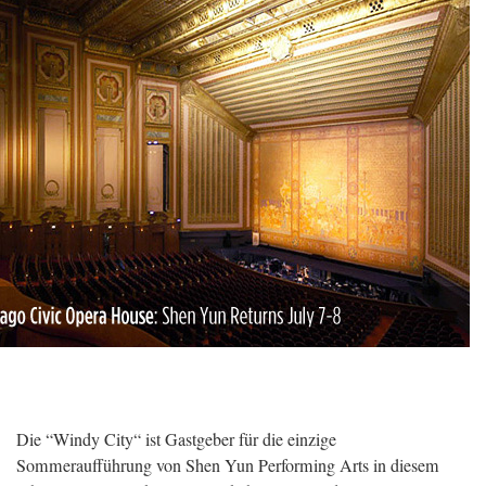
Die “Windy City“ ist Gastgeber für die einzige
Sommeraufführung von Shen Yun Performing Arts in diesem