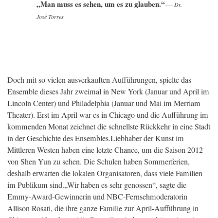
„Man muss es sehen, um es zu glauben.“
—
Dr.
José Torres
Doch mit so vielen ausverkauften Aufführungen, spielte das
Ensemble dieses Jahr zweimal in New York (Januar und April im
Lincoln Center) und Philadelphia (Januar und Mai im Merriam
Theater). Erst im April war es in Chicago und die Aufführung im
kommenden Monat zeichnet die schnellste Rückkehr in eine Stadt
in der Geschichte des Ensembles.
Liebhaber der Kunst im
Mittleren Westen haben eine letzte Chance, um die Saison 2012
von Shen Yun zu sehen. Die Schulen haben Sommerferien,
deshalb erwarten die lokalen Organisatoren, dass viele Familien
im Publikum sind.
„Wir haben es sehr genossen“, sagte die
Emmy-Award-Gewinnerin und NBC-Fernsehmoderatorin
Allison Rosati, die ihre ganze Familie zur April-Aufführung in