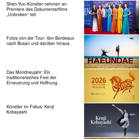
Shen-Yun-Künstler nehmen an
Premiere des Dokumentarfilms
„Unbroken“ teil
Fotos von der Tour: Von Bordeaux
nach Busan und darüber hinaus
Das Mondneujahr: Ein
traditionsreiches Fest der
Erneuerung und Hoffnung
Künstler im Fokus: Kenji
Kobayashi