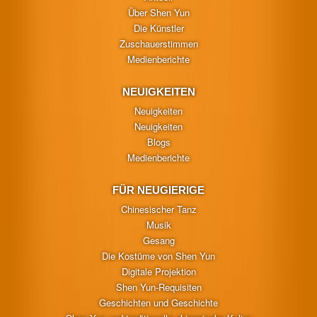
Über Shen Yun
Die Künstler
Zuschauerstimmen
Medienberichte
NEUIGKEITEN
Neuigkeiten
Neuigkeiten
Blogs
Medienberichte
FÜR NEUGIERIGE
Chinesischer Tanz
Musik
Gesang
Die Kostüme von Shen Yun
Digitale Projektion
Shen Yun-Requisiten
Geschichten und Geschichte