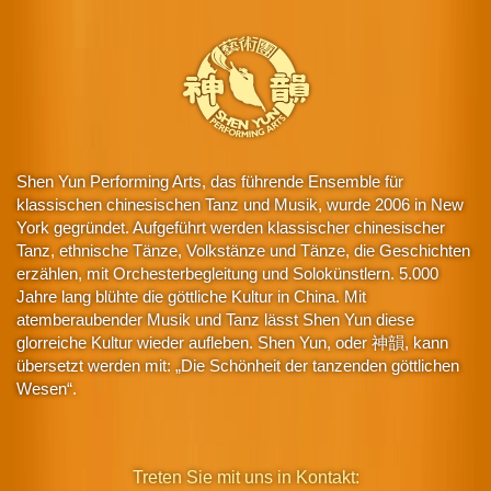
Shen Yun Performing Arts, das führende Ensemble für
klassischen chinesischen Tanz und Musik, wurde 2006 in New
York gegründet. Aufgeführt werden klassischer chinesischer
Tanz, ethnische Tänze, Volkstänze und Tänze, die Geschichten
erzählen, mit Orchesterbegleitung und Solokünstlern. 5.000
Jahre lang blühte die göttliche Kultur in China. Mit
atemberaubender Musik und Tanz lässt Shen Yun diese
glorreiche Kultur wieder aufleben. Shen Yun, oder 神韻, kann
übersetzt werden mit: „Die Schönheit der tanzenden göttlichen
Wesen“.
Treten Sie mit uns in Kontakt: