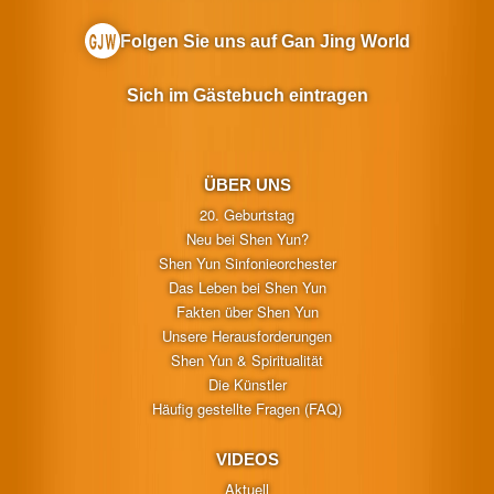
Folgen Sie uns auf Gan Jing World
Sich im Gästebuch eintragen
ÜBER UNS
20. Geburtstag
Neu bei Shen Yun?
Shen Yun Sinfonieorchester
Das Leben bei Shen Yun
Fakten über Shen Yun
Unsere Herausforderungen
Shen Yun & Spiritualität
Die Künstler
Häufig gestellte Fragen (FAQ)
VIDEOS
Aktuell