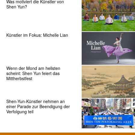
Was motiviert die Künstler von
Shen Yun?
Künstler im Fokus: Michelle Lian
Wenn der Mond am hellsten
scheint: Shen Yun feiert das
Mittherbstfest
Shen-Yun-Künstler nehmen an
einer Parade zur Beendigung der
Verfolgung teil