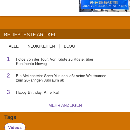
BELIEBTESTE ARTIKEL
ALLE
NEUIGKEITEN
BLOG
1
Fotos von der Tour: Von Küste zu Küste, über
Kontinente hinweg
2
Ein Meilenstein: Shen Yun schließt seine Welttournee
zum 20-jährigen Jubiläum ab
3
Happy Birthday, Amerika!
MEHR ANZEIGEN
Tags
Videos