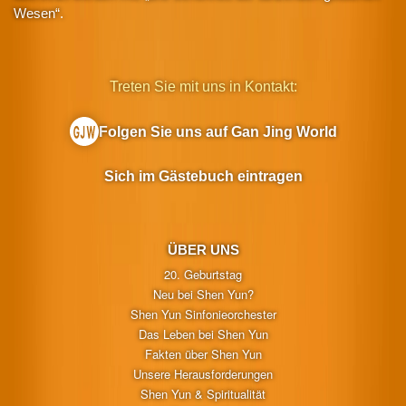
Wesen“.
Treten Sie mit uns in Kontakt:
Folgen Sie uns auf Gan Jing World
Sich im Gästebuch eintragen
ÜBER UNS
20. Geburtstag
Neu bei Shen Yun?
Shen Yun Sinfonieorchester
Das Leben bei Shen Yun
Fakten über Shen Yun
Unsere Herausforderungen
Shen Yun & Spiritualität