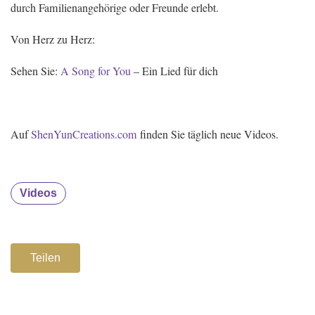
durch Familienangehörige oder Freunde erlebt.
Von Herz zu Herz:
Sehen Sie:
A Song for You
– Ein Lied für dich
Auf
ShenYunCreations.com
finden Sie täglich neue Videos.
Videos
Teilen