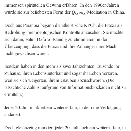
immensen spirituellen Gewinn erfahren. In den 1990er-Jahren
wurde sie zur beliebtesten Form der
Qigong
-Meditation in China.
Doch aus Paranoia begann die atheistische KPCh, die Praxis als
Bedrohung ihrer ideologischen Kontrolle anzusehen. Sie machte
sich daran, Falun Dafa vollständig zu eliminieren, in der
Überzeugung, dass die Praxis und ihre Anhänger ihrer Macht
nicht gewachsen wären.
Seitdem haben in den mehr als zwei Jahrzehnten Tausende ihr
Zuhause, ihren Lebensunterhalt und sogar ihr Leben verloren,
weil sie sich weigerten, ihrem Glauben abzuschwören. (Die
tatsächliche Zahl ist aufgrund von Informationsblockaden nicht zu
ermitteln.)
Jeder 20. Juli markiert ein weiteres Jahr, in dem die Verfolgung
andauert.
Doch gleichzeitig markiert jeder 20. Juli auch ein weiteres Jahr, in