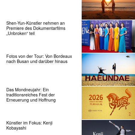
Shen-Yun-Künstler nehmen an
Premiere des Dokumentarfilms
„Unbroken“ teil
Fotos von der Tour: Von Bordeaux
nach Busan und darüber hinaus
Das Mondneujahr: Ein
traditionsreiches Fest der
Erneuerung und Hoffnung
Künstler im Fokus: Kenji
Kobayashi