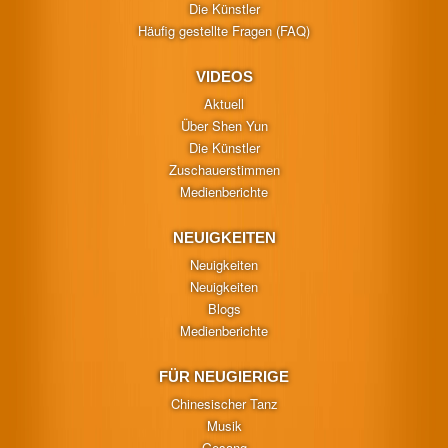
Die Künstler
Häufig gestellte Fragen (FAQ)
VIDEOS
Aktuell
Über Shen Yun
Die Künstler
Zuschauerstimmen
Medienberichte
NEUIGKEITEN
Neuigkeiten
Neuigkeiten
Blogs
Medienberichte
FÜR NEUGIERIGE
Chinesischer Tanz
Musik
Gesang