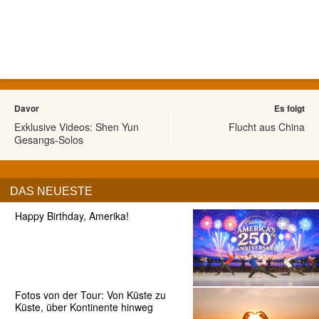
Davor
Es folgt
Exklusive Videos: Shen Yun
Flucht aus China
Gesangs-Solos
DAS NEUESTE
Happy Birthday, Amerika!
Fotos von der Tour: Von Küste zu
Küste, über Kontinente hinweg