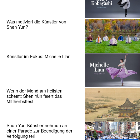
Was motiviert die Künstler von
Shen Yun?
Künstler im Fokus: Michelle Lian
Wenn der Mond am hellsten
scheint: Shen Yun feiert das
Mittherbstfest
Shen-Yun-Künstler nehmen an
einer Parade zur Beendigung der
Verfolgung teil