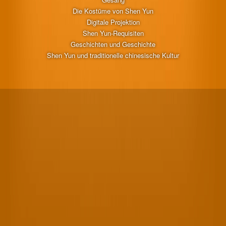
Die Kostüme von Shen Yun
Digitale Projektion
Shen Yun-Requisiten
Geschichten und Geschichte
Shen Yun und traditionelle chinesische Kultur