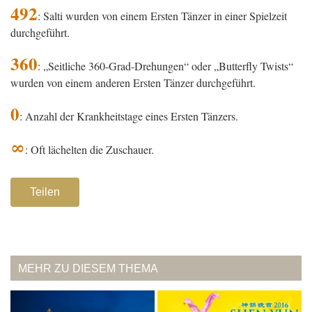
492
: Salti wurden von einem Ersten Tänzer in einer Spielzeit
durchgeführt.
360
: „Seitliche 360-Grad-Drehungen“ oder „Butterfly Twists“
wurden von einem anderen Ersten Tänzer durchgeführt.
0
: Anzahl der Krankheitstage eines Ersten Tänzers.
∞
: Oft lächelten die Zuschauer.
Teilen
MEHR ZU DIESEM THEMA