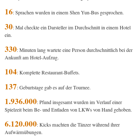
16
: Sprachen wurden in einem Shen Yun-Bus gesprochen.
30
: Mal checkte ein Darsteller im Durchschnitt in einem Hotel
ein.
330
: Minuten lang wartete eine Person durchschnittlich bei der
Ankunft am Hotel-Aufzug.
104
: Komplette Restaurant-Buffets.
137
: Geburtstage gab es auf der Tournee.
1.936.000
: Pfund insgesamt wurden im Verlauf einer
Spielzeit beim Be- und Entladen von LKWs von Hand gehoben.
6.120.000
: Kicks machten die Tänzer während ihrer
Aufwärmübungen.