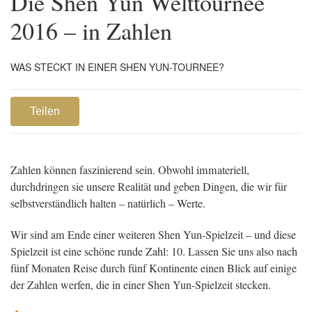
Die Shen Yun Welttournee
2016 – in Zahlen
WAS STECKT IN EINER SHEN YUN-TOURNEE?
Teilen
Zahlen können faszinierend sein. Obwohl immateriell,
durchdringen sie unsere Realität und geben Dingen, die wir für
selbstverständlich halten – natürlich – Werte.
Wir sind am Ende einer weiteren Shen Yun-Spielzeit – und diese
Spielzeit ist eine schöne runde Zahl: 10. Lassen Sie uns also nach
fünf Monaten Reise durch fünf Kontinente einen Blick auf einige
der Zahlen werfen, die in einer Shen Yun-Spielzeit stecken.