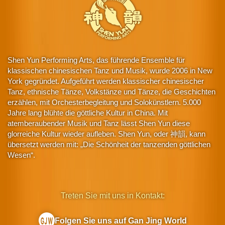
Shen Yun Performing Arts, das führende Ensemble für
klassischen chinesischen Tanz und Musik, wurde 2006 in New
York gegründet. Aufgeführt werden klassischer chinesischer
Tanz, ethnische Tänze, Volkstänze und Tänze, die Geschichten
erzählen, mit Orchesterbegleitung und Solokünstlern. 5.000
Jahre lang blühte die göttliche Kultur in China. Mit
atemberaubender Musik und Tanz lässt Shen Yun diese
glorreiche Kultur wieder aufleben. Shen Yun, oder 神韻, kann
übersetzt werden mit: „Die Schönheit der tanzenden göttlichen
Wesen“.
Treten Sie mit uns in Kontakt:
Folgen Sie uns auf Gan Jing World