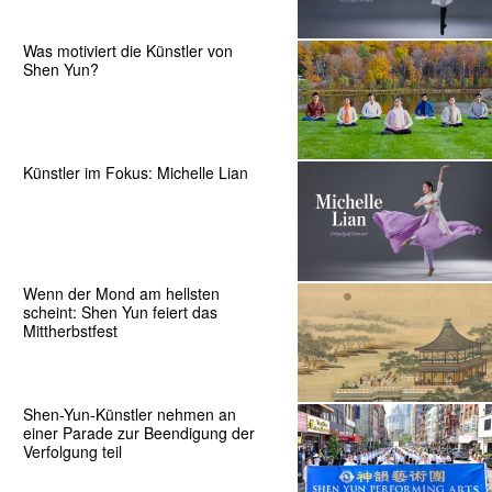
Was motiviert die Künstler von
Shen Yun?
Künstler im Fokus: Michelle Lian
Wenn der Mond am hellsten
scheint: Shen Yun feiert das
Mittherbstfest
Shen-Yun-Künstler nehmen an
einer Parade zur Beendigung der
Verfolgung teil