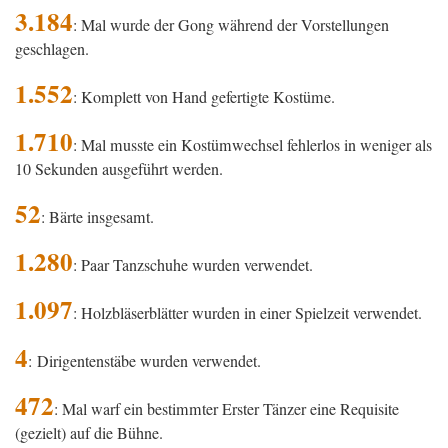
3.184
: Mal wurde der Gong während der Vorstellungen
geschlagen.
1.552
: Komplett von Hand gefertigte Kostüme.
1.710
: Mal musste ein Kostümwechsel fehlerlos in weniger als
10 Sekunden ausgeführt werden.
52
: Bärte insgesamt.
1.280
: Paar Tanzschuhe wurden verwendet.
1.097
: Holzbläserblätter wurden in einer Spielzeit verwendet.
4
: Dirigentenstäbe wurden verwendet.
472
: Mal warf ein bestimmter Erster Tänzer eine Requisite
(gezielt) auf die Bühne.