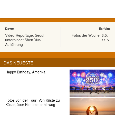
Davor
Es folgt
Video-Reportage: Seoul
Fotos der Woche: 3.5.–
unterbindet Shen Yun-
11.5.
Aufführung
DAS NEUESTE
Happy Birthday, Amerika!
Fotos von der Tour: Von Küste zu
Küste, über Kontinente hinweg