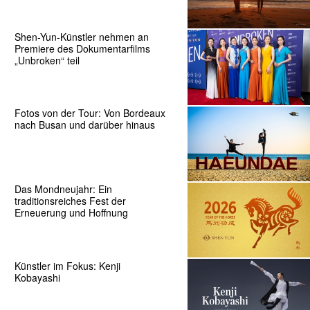
Shen-Yun-Künstler nehmen an
Premiere des Dokumentarfilms
„Unbroken“ teil
Fotos von der Tour: Von Bordeaux
nach Busan und darüber hinaus
Das Mondneujahr: Ein
traditionsreiches Fest der
Erneuerung und Hoffnung
Künstler im Fokus: Kenji
Kobayashi