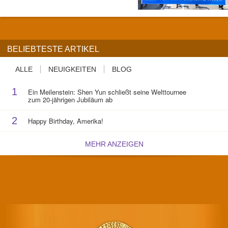
BELIEBTESTE ARTIKEL
ALLE
NEUIGKEITEN
BLOG
1
Ein Meilenstein: Shen Yun schließt seine Welttournee
zum 20-jährigen Jubiläum ab
2
Happy Birthday, Amerika!
MEHR ANZEIGEN