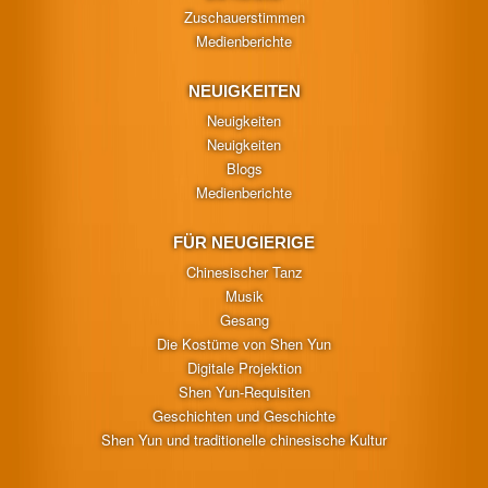
Zuschauerstimmen
Medienberichte
NEUIGKEITEN
Neuigkeiten
Neuigkeiten
Blogs
Medienberichte
FÜR NEUGIERIGE
Chinesischer Tanz
Musik
Gesang
Die Kostüme von Shen Yun
Digitale Projektion
Shen Yun-Requisiten
Geschichten und Geschichte
Shen Yun und traditionelle chinesische Kultur