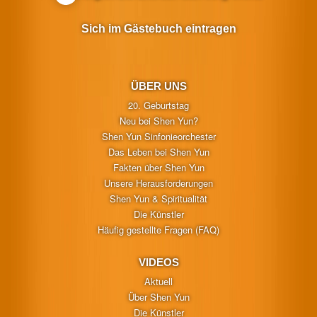
Sich im Gästebuch eintragen
ÜBER UNS
20. Geburtstag
Neu bei Shen Yun?
Shen Yun Sinfonieorchester
Das Leben bei Shen Yun
Fakten über Shen Yun
Unsere Herausforderungen
Shen Yun & Spiritualität
Die Künstler
Häufig gestellte Fragen (FAQ)
VIDEOS
Aktuell
Über Shen Yun
Die Künstler