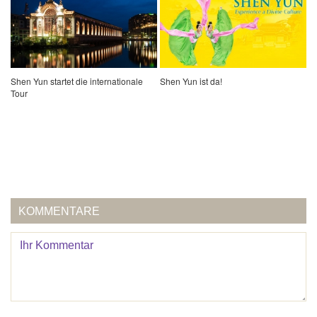
Shen Yun startet die internationale
Shen Yun ist da!
Tour
KOMMENTARE