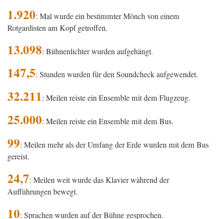
1.920
: Mal wurde ein bestimmter Mönch von einem
Rotgardisten am Kopf getroffen.
13.098
: Bühnenlichter wurden aufgehängt.
147,5
: Stunden wurden für den Soundcheck aufgewendet.
32.211
: Meilen reiste ein Ensemble mit dem Flugzeug.
25.000
: Meilen reiste ein Ensemble mit dem Bus.
99
: Meilen mehr als der Umfang der Erde wurden mit dem Bus
gereist.
24,7
: Meilen weit wurde das Klavier während der
Aufführungen bewegt.
10
: Sprachen wurden auf der Bühne gesprochen.