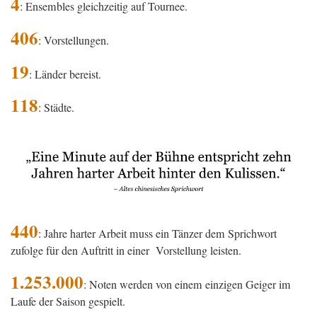
4
: Ensembles gleichzeitig auf Tournee.
406
: Vorstellungen.
19
: Länder bereist.
118
: Städte.
440
: Jahre harter Arbeit muss ein Tänzer dem Sprichwort
zufolge für den Auftritt in einer Vorstellung leisten.
1.253.000
: Noten werden von einem einzigen Geiger im
Laufe der Saison gespielt.