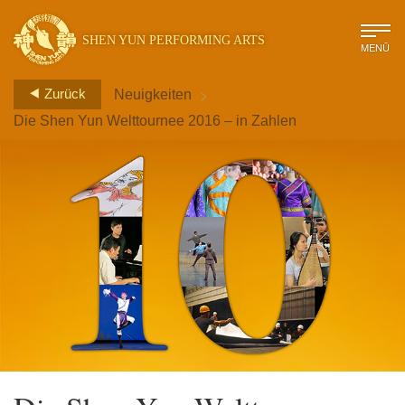
SHEN YUN PERFORMING ARTS
MENÜ
>
Zurück
Neuigkeiten
Die Shen Yun Welttournee 2016 – in Zahlen