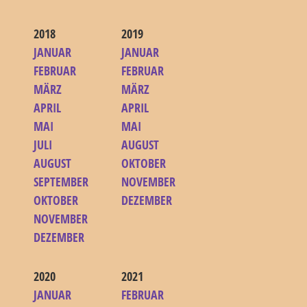
2018
2019
JANUAR
JANUAR
FEBRUAR
FEBRUAR
MÄRZ
MÄRZ
APRIL
APRIL
MAI
MAI
JULI
AUGUST
AUGUST
OKTOBER
SEPTEMBER
NOVEMBER
OKTOBER
DEZEMBER
NOVEMBER
DEZEMBER
2020
2021
JANUAR
FEBRUAR