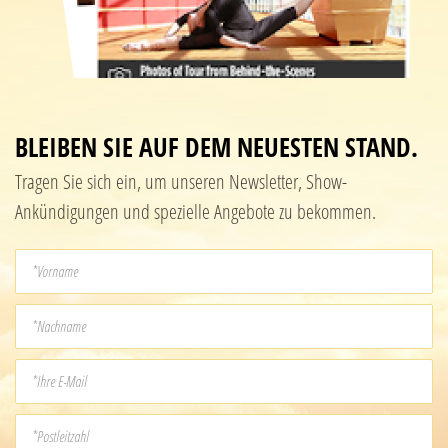
BLEIBEN SIE AUF DEM NEUESTEN STAND.
Tragen Sie sich ein, um unseren Newsletter, Show-
Ankündigungen und spezielle Angebote zu bekommen.