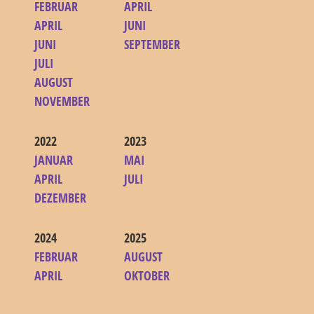
FEBRUAR
APRIL
APRIL
JUNI
JUNI
SEPTEMBER
JULI
AUGUST
NOVEMBER
2022
2023
JANUAR
MAI
APRIL
JULI
DEZEMBER
2024
2025
FEBRUAR
AUGUST
APRIL
OKTOBER