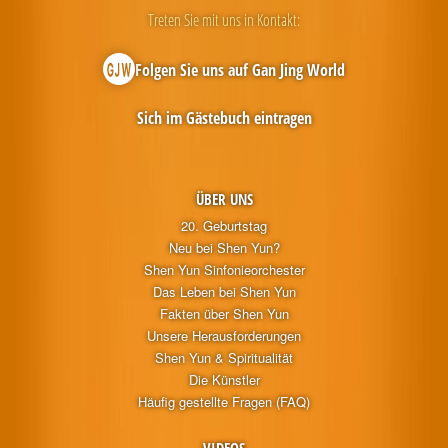
Treten Sie mit uns in Kontakt:
Folgen Sie uns auf Gan Jing World
Sich im Gästebuch eintragen
ÜBER UNS
20. Geburtstag
Neu bei Shen Yun?
Shen Yun Sinfonieorchester
Das Leben bei Shen Yun
Fakten über Shen Yun
Unsere Herausforderungen
Shen Yun & Spiritualität
Die Künstler
Häufig gestellte Fragen (FAQ)