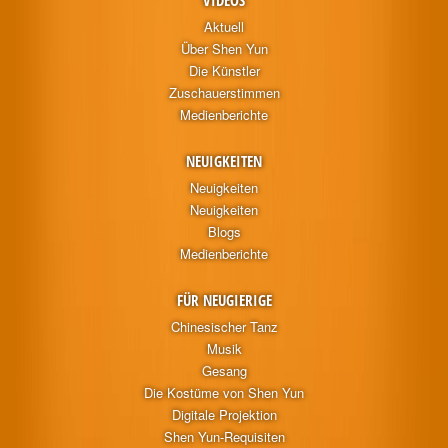
VIDEOS
Aktuell
Über Shen Yun
Die Künstler
Zuschauerstimmen
Medienberichte
NEUIGKEITEN
Neuigkeiten
Neuigkeiten
Blogs
Medienberichte
FÜR NEUGIERIGE
Chinesischer Tanz
Musik
Gesang
Die Kostüme von Shen Yun
Digitale Projektion
Shen Yun-Requisiten