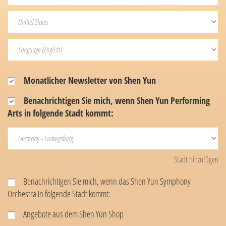
Monatlicher Newsletter von Shen Yun
Benachrichtigen Sie mich, wenn Shen Yun Performing
Arts in folgende Stadt kommt:
Stadt hinzufügen
Benachrichtigen Sie mich, wenn das Shen Yun Symphony
Orchestra in folgende Stadt kommt:
Angebote aus dem Shen Yun Shop