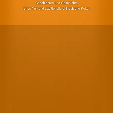
Geschichten und Geschichte
Shen Yun und traditionelle chinesische Kultur