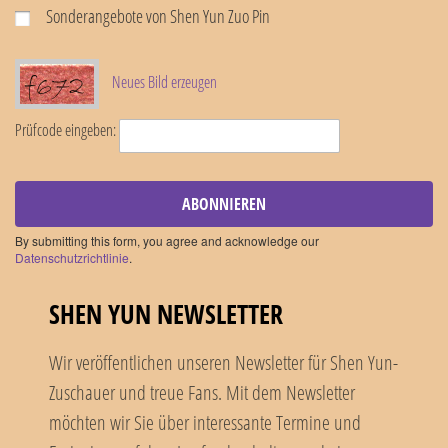
Sonderangebote von Shen Yun Zuo Pin
Neues Bild erzeugen
Prüfcode eingeben:
ABONNIEREN
By submitting this form, you agree and acknowledge our
Datenschutzrichtlinie
.
SHEN YUN NEWSLETTER
Wir veröffentlichen unseren Newsletter für Shen Yun-
Zuschauer und treue Fans. Mit dem Newsletter
möchten wir Sie über interessante Termine und