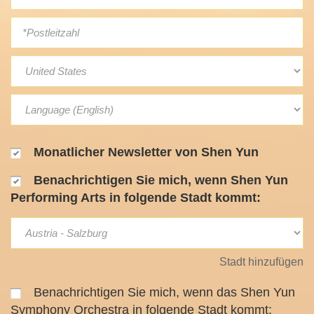
Monatlicher Newsletter von Shen Yun
Benachrichtigen Sie mich, wenn Shen Yun
Performing Arts in folgende Stadt kommt:
Stadt hinzufügen
Benachrichtigen Sie mich, wenn das Shen Yun
Symphony Orchestra in folgende Stadt kommt: