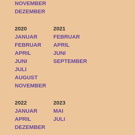
NOVEMBER
DEZEMBER
2020
2021
JANUAR
FEBRUAR
FEBRUAR
APRIL
APRIL
JUNI
JUNI
SEPTEMBER
JULI
AUGUST
NOVEMBER
2022
2023
JANUAR
MAI
APRIL
JULI
DEZEMBER