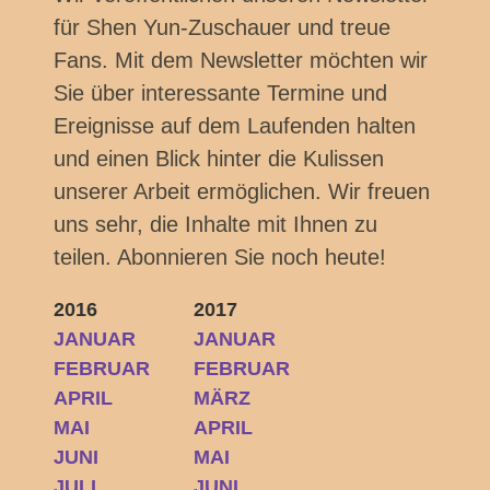
für Shen Yun-Zuschauer und treue
Fans. Mit dem Newsletter möchten wir
Sie über interessante Termine und
Ereignisse auf dem Laufenden halten
und einen Blick hinter die Kulissen
unserer Arbeit ermöglichen. Wir freuen
uns sehr, die Inhalte mit Ihnen zu
teilen. Abonnieren Sie noch heute!
2016
2017
JANUAR
JANUAR
FEBRUAR
FEBRUAR
APRIL
MÄRZ
MAI
APRIL
JUNI
MAI
JULI
JUNI