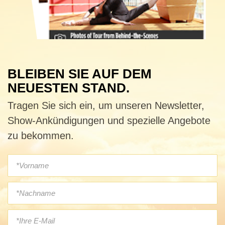
BLEIBEN SIE AUF DEM
NEUESTEN STAND.
Tragen Sie sich ein, um unseren Newsletter,
Show-Ankündigungen und spezielle Angebote
zu bekommen.