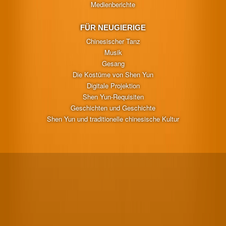
Medienberichte
FÜR NEUGIERIGE
Chinesischer Tanz
Musik
Gesang
Die Kostüme von Shen Yun
Digitale Projektion
Shen Yun-Requisiten
Geschichten und Geschichte
Shen Yun und traditionelle chinesische Kultur