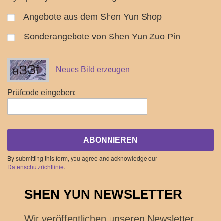
Angebote aus dem Shen Yun Shop
Sonderangebote von Shen Yun Zuo Pin
Neues Bild erzeugen
Prüfcode eingeben:
ABONNIEREN
By submitting this form, you agree and acknowledge our
Datenschutzrichtlinie
.
SHEN YUN NEWSLETTER
Wir veröffentlichen unseren Newsletter