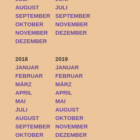
AUGUST
JULI
SEPTEMBER
SEPTEMBER
OKTOBER
NOVEMBER
NOVEMBER
DEZEMBER
DEZEMBER
2018
2019
JANUAR
JANUAR
FEBRUAR
FEBRUAR
MÄRZ
MÄRZ
APRIL
APRIL
MAI
MAI
JULI
AUGUST
AUGUST
OKTOBER
SEPTEMBER
NOVEMBER
OKTOBER
DEZEMBER