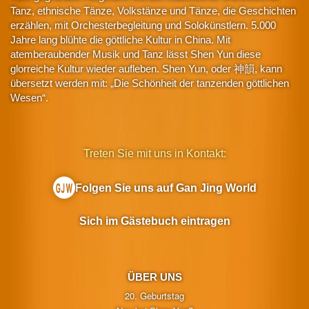
Tanz, ethnische Tänze, Volkstänze und Tänze, die Geschichten
erzählen, mit Orchesterbegleitung und Solokünstlern. 5.000
Jahre lang blühte die göttliche Kultur in China. Mit
atemberaubender Musik und Tanz lässt Shen Yun diese
glorreiche Kultur wieder aufleben. Shen Yun, oder 神韻, kann
übersetzt werden mit: „Die Schönheit der tanzenden göttlichen
Wesen“.
Treten Sie mit uns in Kontakt:
Folgen Sie uns auf Gan Jing World
Sich im Gästebuch eintragen
ÜBER UNS
20. Geburtstag