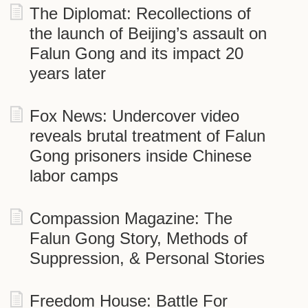
The Diplomat: Recollections of
the launch of Beijing’s assault on
Falun Gong and its impact 20
years later
Fox News: Undercover video
reveals brutal treatment of Falun
Gong prisoners inside Chinese
labor camps
Compassion Magazine: The
Falun Gong Story, Methods of
Suppression, & Personal Stories
Freedom House: Battle For