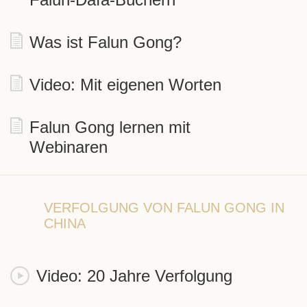
Was ist Falun Gong?
Video: Mit eigenen Worten
Falun Gong lernen mit
Webinaren
VERFOLGUNG VON FALUN GONG IN
CHINA
Video: 20 Jahre Verfolgung