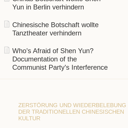
Yun in Berlin verhindern
Chinesische Botschaft wollte
Tanztheater verhindern
Who’s Afraid of Shen Yun?
Documentation of the
Communist Party’s Interference
ZERSTÖRUNG UND WIEDERBELEBUNG
DER TRADITIONELLEN CHINESISCHEN
KULTUR