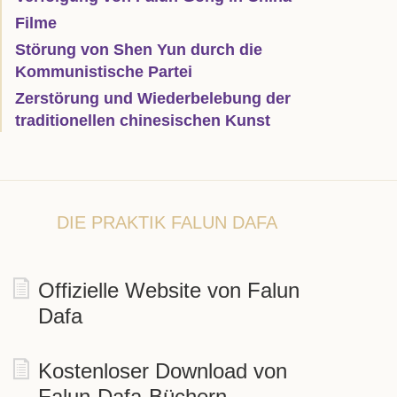
Filme
Störung von Shen Yun durch die
Kommunistische Partei
Zerstörung und Wiederbelebung der
traditionellen chinesischen Kunst
DIE PRAKTIK FALUN DAFA
Offizielle Website von Falun
Dafa
Kostenloser Download von
Falun-Dafa-Büchern