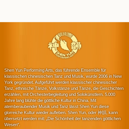
Shen Yun Performing Arts, das führende Ensemble für
klassischen chinesischen Tanz und Musik, wurde 2006 in New
York gegründet. Aufgeführt werden klassischer chinesischer
Tanz, ethnische Tänze, Volkstänze und Tänze, die Geschichten
erzählen, mit Orchesterbegleitung und Solokünstlern. 5.000
Jahre lang blühte die göttliche Kultur in China. Mit
atemberaubender Musik und Tanz lässt Shen Yun diese
glorreiche Kultur wieder aufleben. Shen Yun, oder 神韻, kann
übersetzt werden mit: „Die Schönheit der tanzenden göttlichen
Wesen“.