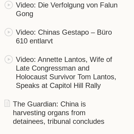
Video: Die Verfolgung von Falun
Gong
Video: Chinas Gestapo – Büro
610 entlarvt
Video: Annette Lantos, Wife of
Late Congressman and
Holocaust Survivor Tom Lantos,
Speaks at Capitol Hill Rally
The Guardian: China is
harvesting organs from
detainees, tribunal concludes