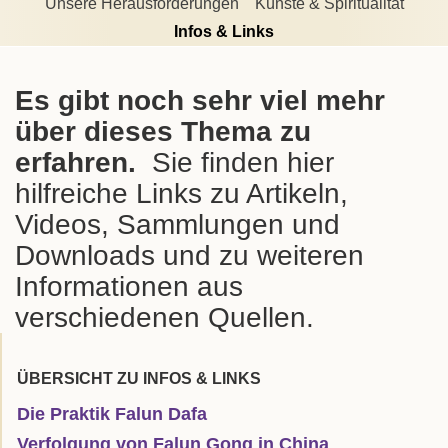
Unsere Herausforderungen
Künste & Spiritualität
Infos & Links
Es gibt noch sehr viel mehr
über dieses Thema zu
erfahren.
Sie finden hier
hilfreiche Links zu Artikeln,
Videos, Sammlungen und
Downloads und zu weiteren
Informationen aus
verschiedenen Quellen.
ÜBERSICHT ZU INFOS & LINKS
Die Praktik Falun Dafa
Verfolgung von Falun Gong in China