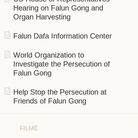
Hearing on Falun Gong and
Organ Harvesting
Falun Dafa Information Center
World Organization to
Investigate the Persecution of
Falun Gong
Help Stop the Persecution at
Friends of Falun Gong
FILME