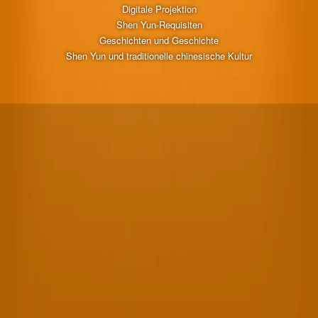
Digitale Projektion
Shen Yun-Requisiten
Geschichten und Geschichte
Shen Yun und traditionelle chinesische Kultur