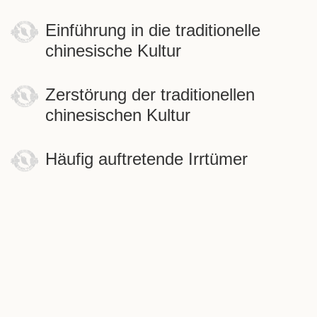
Einführung in die traditionelle
chinesische Kultur
Zerstörung der traditionellen
chinesischen Kultur
Häufig auftretende Irrtümer