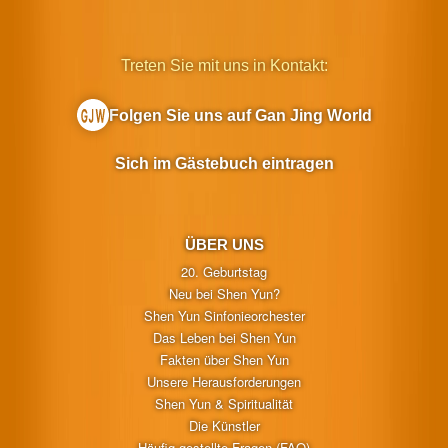
Treten Sie mit uns in Kontakt:
Folgen Sie uns auf Gan Jing World
Sich im Gästebuch eintragen
ÜBER UNS
20. Geburtstag
Neu bei Shen Yun?
Shen Yun Sinfonieorchester
Das Leben bei Shen Yun
Fakten über Shen Yun
Unsere Herausforderungen
Shen Yun & Spiritualität
Die Künstler
Häufig gestellte Fragen (FAQ)